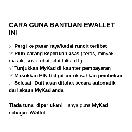
CARA GUNA BANTUAN EWALLET
INI
✅
Pergi ke pasar raya/kedai runcit terlibat
✅
Pilih barang keperluan asas
(beras, minyak
masak, susu, ubat, alat tulis, dll.)
✅
Tunjukkan MyKad di kaunter pembayaran
✅
Masukkan PIN 6-digit untuk sahkan pembelian
✅
Selesai! Duit akan ditolak secara automatik
dari akaun MyKad anda
Tiada tunai diperlukan!
Hanya guna
MyKad
sebagai eWallet
.