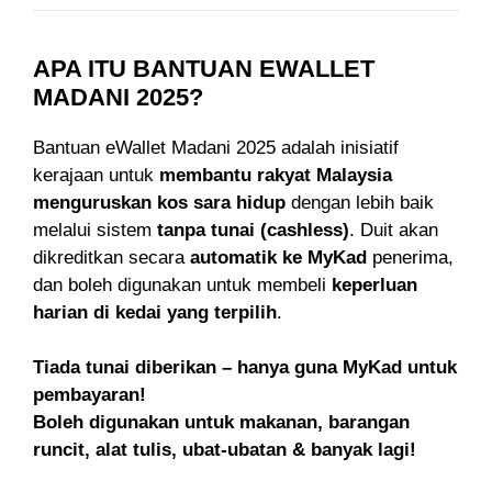
APA ITU BANTUAN EWALLET
MADANI 2025?
Bantuan eWallet Madani 2025 adalah inisiatif
kerajaan untuk
membantu rakyat Malaysia
menguruskan kos sara hidup
dengan lebih baik
melalui sistem
tanpa tunai (cashless)
. Duit akan
dikreditkan secara
automatik ke MyKad
penerima,
dan boleh digunakan untuk membeli
keperluan
harian di kedai yang terpilih
.
Tiada tunai diberikan – hanya guna MyKad untuk
pembayaran!
Boleh digunakan untuk makanan, barangan
runcit, alat tulis, ubat-ubatan & banyak lagi!