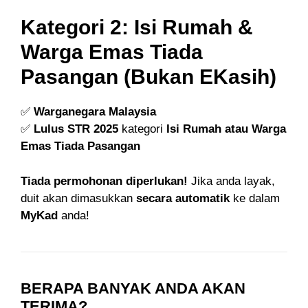
Kategori 2: Isi Rumah &
Warga Emas Tiada
Pasangan (Bukan EKasih)
✅
Warganegara Malaysia
✅
Lulus STR 2025
kategori
Isi Rumah atau Warga
Emas Tiada Pasangan
Tiada permohonan diperlukan!
Jika anda layak,
duit akan dimasukkan
secara automatik
ke dalam
MyKad
anda!
BERAPA BANYAK ANDA AKAN
TERIMA?