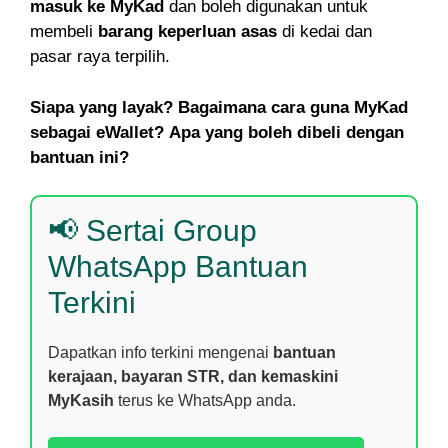
masuk ke MyKad
dan boleh digunakan untuk
membeli
barang keperluan asas
di kedai dan
pasar raya terpilih.
Siapa yang layak?
Bagaimana cara guna MyKad
sebagai eWallet?
Apa yang boleh dibeli dengan
bantuan ini?
📢 Sertai Group
WhatsApp Bantuan
Terkini
Dapatkan info terkini mengenai
bantuan
kerajaan, bayaran STR, dan kemaskini
MyKasih
terus ke WhatsApp anda.