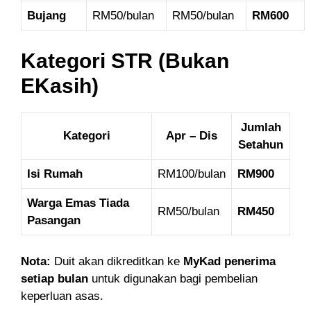
Bujang
RM50/bulan
RM50/bulan
RM600
Kategori STR (Bukan
EKasih)
Jumlah
Kategori
Apr – Dis
Setahun
Isi Rumah
RM100/bulan
RM900
Warga Emas Tiada
RM50/bulan
RM450
Pasangan
Nota:
Duit akan dikreditkan ke
MyKad penerima
setiap bulan
untuk digunakan bagi pembelian
keperluan asas.