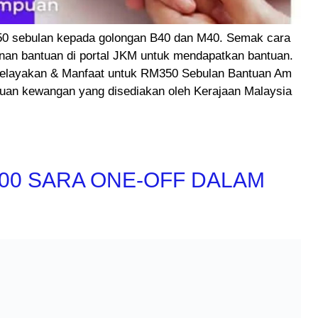
 sebulan kepada golongan B40 dan M40. Semak cara
an bantuan di portal JKM untuk mendapatkan bantuan.
elayakan & Manfaat untuk RM350 Sebulan Bantuan Am
tuan kewangan yang disediakan oleh Kerajaan Malaysia
00 SARA ONE-OFF DALAM