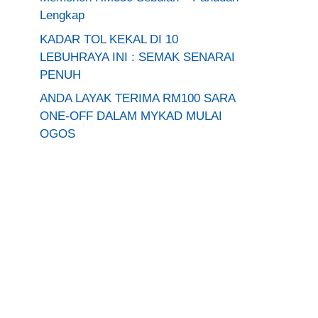
Lengkap
KADAR TOL KEKAL DI 10
LEBUHRAYA INI : SEMAK SENARAI
PENUH
ANDA LAYAK TERIMA RM100 SARA
ONE-OFF DALAM MYKAD MULAI
OGOS