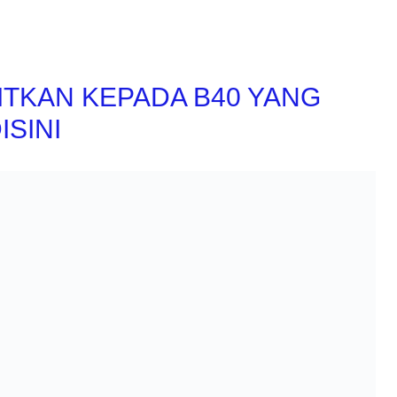
ITKAN KEPADA B40 YANG
ISINI