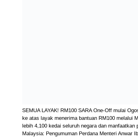
SEMUA LAYAK! RM100 SARA One-Off mulai Ogos 2
ke atas layak menerima bantuan RM100 melalui 
lebih 4,100 kedai seluruh negara dan manfaatkan
Malaysia: Pengumuman Perdana Menteri Anwar Ib