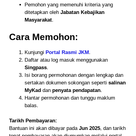
Pemohon yang memenuhi kriteria yang
ditetapkan oleh
Jabatan Kebajikan
Masyarakat
.
Cara Memohon:
Kunjungi
Portal Rasmi JKM
.
Daftar atau log masuk menggunakan
Singpass
.
Isi borang permohonan dengan lengkap dan
sertakan dokumen sokongan seperti
salinan
MyKad
dan
penyata pendapatan
.
Hantar permohonan dan tunggu maklum
balas.
Tarikh Pembayaran:
Bantuan ini akan dibayar pada
Jun 2025
, dan tarikh
tepat pembayaran akan diumumkan melalui portal