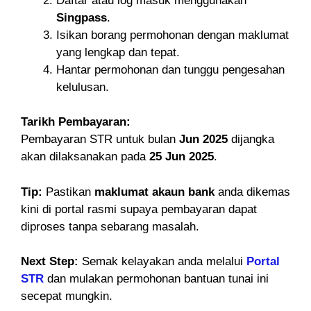
Daftar atau log masuk menggunakan
Singpass
.
Isikan borang permohonan dengan maklumat
yang lengkap dan tepat.
Hantar permohonan dan tunggu pengesahan
kelulusan.
Tarikh Pembayaran:
Pembayaran STR untuk bulan
Jun 2025
dijangka
akan dilaksanakan pada
25 Jun 2025
.
Tip:
Pastikan
maklumat akaun bank
anda dikemas
kini di portal rasmi supaya pembayaran dapat
diproses tanpa sebarang masalah.
Next Step:
Semak kelayakan anda melalui
Portal
STR
dan mulakan permohonan bantuan tunai ini
secepat mungkin.