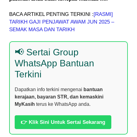
BACA ARTIKEL PENTING TERKINI :
[RASMI]
TARIKH GAJI PENJAWAT AWAM JUN 2025 –
SEMAK MASA DAN TARIKH
📢 Sertai Group
WhatsApp Bantuan
Terkini
Dapatkan info terkini mengenai
bantuan
kerajaan, bayaran STR, dan kemaskini
MyKasih
terus ke WhatsApp anda.
👉 Klik Sini Untuk Sertai Sekarang