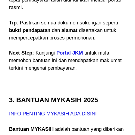
rasmi.
Tip:
Pastikan semua dokumen sokongan seperti
bukti pendapatan
dan
alamat
disertakan untuk
mempercepatkan proses permohonan.
Next Step:
Kunjungi
Portal JKM
untuk mula
memohon bantuan ini dan mendapatkan maklumat
terkini mengenai pembayaran.
3. BANTUAN MYKASIH 2025
INFO PENTING MYKASIH ADA DISINI
Bantuan MYKASIH
adalah bantuan yang diberikan