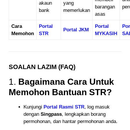
akaun
yang
barangan
per
bank
memerlukan
asas
Cara
Portal
Portal
Por
Portal JKM
Memohon
STR
MYKASIH
SA
SOALAN LAZIM (FAQ)
1.
Bagaimana Cara Untuk
Memohon Bantuan STR?
Kunjungi
Portal Rasmi STR
, log masuk
dengan
Singpass
, lengkapkan borang
permohonan, dan hantar permohonan anda.