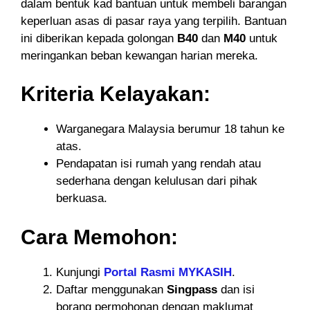
dalam bentuk kad bantuan untuk membeli barangan
keperluan asas di pasar raya yang terpilih. Bantuan
ini diberikan kepada golongan
B40
dan
M40
untuk
meringankan beban kewangan harian mereka.
Kriteria Kelayakan:
Warganegara Malaysia berumur 18 tahun ke
atas.
Pendapatan isi rumah yang rendah atau
sederhana dengan kelulusan dari pihak
berkuasa.
Cara Memohon:
Kunjungi
Portal Rasmi MYKASIH
.
Daftar menggunakan
Singpass
dan isi
borang permohonan dengan maklumat