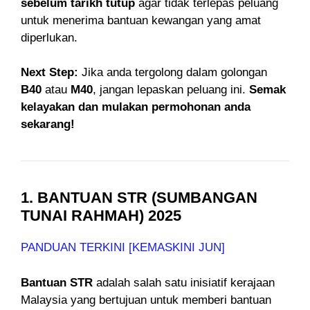
sebelum tarikh tutup
agar tidak terlepas peluang
untuk menerima bantuan kewangan yang amat
diperlukan.
Next Step:
Jika anda tergolong dalam golongan
B40
atau
M40
, jangan lepaskan peluang ini.
Semak
kelayakan dan mulakan permohonan anda
sekarang!
1. BANTUAN STR (SUMBANGAN
TUNAI RAHMAH) 2025
PANDUAN TERKINI [KEMASKINI JUN]
Bantuan STR
adalah salah satu inisiatif kerajaan
Malaysia yang bertujuan untuk memberi bantuan