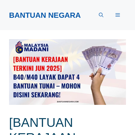
Skip
to
BANTUAN NEGARA
Menu
content
[BANTUAN