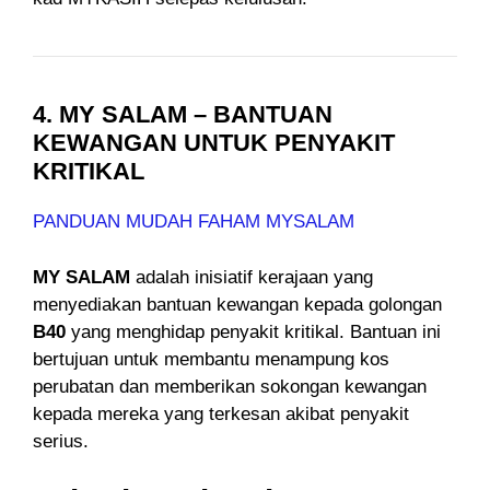
4. MY SALAM – BANTUAN
KEWANGAN UNTUK PENYAKIT
KRITIKAL
PANDUAN MUDAH FAHAM MYSALAM
MY SALAM
adalah inisiatif kerajaan yang
menyediakan bantuan kewangan kepada golongan
B40
yang menghidap penyakit kritikal. Bantuan ini
bertujuan untuk membantu menampung kos
perubatan dan memberikan sokongan kewangan
kepada mereka yang terkesan akibat penyakit
serius.