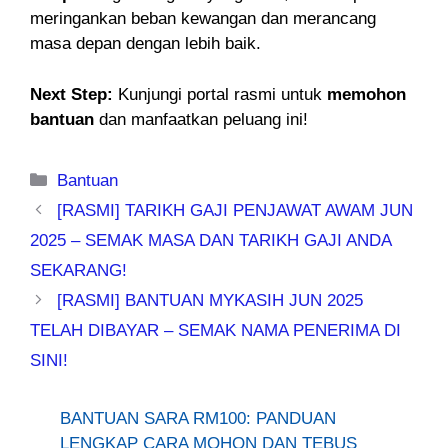
meringankan beban kewangan dan merancang
masa depan dengan lebih baik.
Next Step:
Kunjungi portal rasmi untuk
memohon
bantuan
dan manfaatkan peluang ini!
Categories
Bantuan
[RASMI] TARIKH GAJI PENJAWAT AWAM JUN
2025 – SEMAK MASA DAN TARIKH GAJI ANDA
SEKARANG!
[RASMI] BANTUAN MYKASIH JUN 2025
TELAH DIBAYAR – SEMAK NAMA PENERIMA DI
SINI!
BANTUAN SARA RM100: PANDUAN
LENGKAP CARA MOHON DAN TEBUS