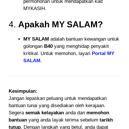
permohonan untuk mendapatkan kad
MYKASIH.
4.
Apakah MY SALAM?
MY SALAM
adalah bantuan kewangan untuk
golongan
B40
yang menghidap penyakit
kritikal. Untuk memohon, layari
Portal MY
SALAM
.
Kesimpulan:
Jangan lepaskan peluang untuk mendapatkan
bantuan tunai yang disediakan oleh kerajaan.
Segera
semak kelayakan
anda dan
memohon
bantuan
yang anda layak terima sebelum
tarikh
tutup
. Dengan langkah yang betul, anda dapat