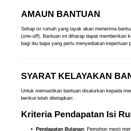
AMAUN BANTUAN
Setiap isi rumah yang layak akan menerima ban
(
one-off
). Bantuan ini diharap dapat memberikan
bagi ibu bapa yang perlu menyediakan keperluan 
SYARAT KELAYAKAN BANT
Untuk memastikan bantuan disalurkan kepada me
berikut telah ditetapkan:
Kriteria Pendapatan Isi R
Pendapatan Bulanan:
Pemohon mesti meru