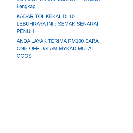
Lengkap
KADAR TOL KEKAL DI 10
LEBUHRAYA INI : SEMAK SENARAI
PENUH
ANDA LAYAK TERIMA RM100 SARA
ONE-OFF DALAM MYKAD MULAI
OGOS