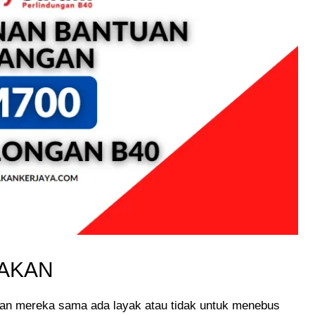
YAKAN
kan mereka sama ada layak atau tidak untuk menebus