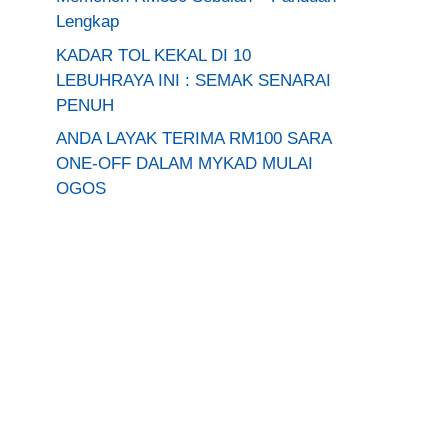
Lengkap
KADAR TOL KEKAL DI 10
LEBUHRAYA INI : SEMAK SENARAI
PENUH
ANDA LAYAK TERIMA RM100 SARA
ONE-OFF DALAM MYKAD MULAI
OGOS