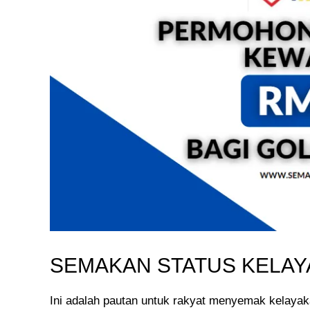
SEMAKAN STATUS KELA
Ini adalah pautan untuk rakyat menyemak kelaya