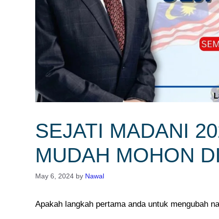
SEJATI MADANI 2
MUDAH MOHON DIS
May 6, 2024
by
Nawal
Apakah langkah pertama anda untuk mengubah na