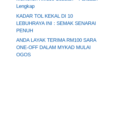
Lengkap
KADAR TOL KEKAL DI 10
LEBUHRAYA INI : SEMAK SENARAI
PENUH
ANDA LAYAK TERIMA RM100 SARA
ONE-OFF DALAM MYKAD MULAI
OGOS