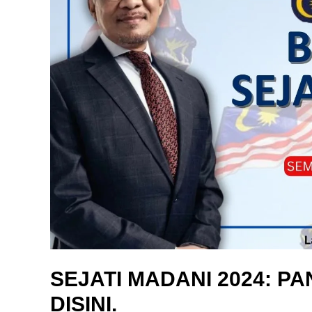
SEJATI MADANI 2024: 
DISINI.