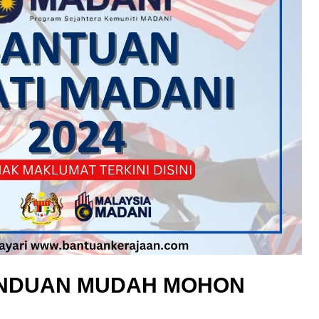
PANDUAN MUDAH MOHON