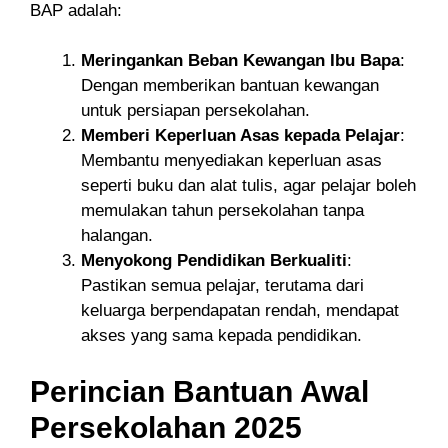
BAP adalah:
Meringankan Beban Kewangan Ibu Bapa
:
Dengan memberikan bantuan kewangan
untuk persiapan persekolahan.
Memberi Keperluan Asas kepada Pelajar
:
Membantu menyediakan keperluan asas
seperti buku dan alat tulis, agar pelajar boleh
memulakan tahun persekolahan tanpa
halangan.
Menyokong Pendidikan Berkualiti
:
Pastikan semua pelajar, terutama dari
keluarga berpendapatan rendah, mendapat
akses yang sama kepada pendidikan.
Perincian Bantuan Awal
Persekolahan 2025