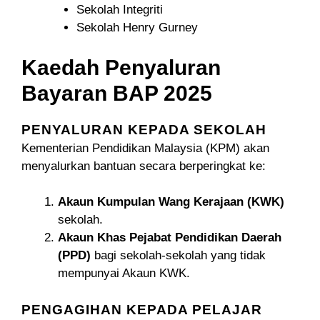
Sekolah Integriti
Sekolah Henry Gurney
Kaedah Penyaluran
Bayaran BAP 2025
PENYALURAN KEPADA SEKOLAH
Kementerian Pendidikan Malaysia (KPM) akan
menyalurkan bantuan secara berperingkat ke:
Akaun Kumpulan Wang Kerajaan (KWK)
sekolah.
Akaun Khas Pejabat Pendidikan Daerah
(PPD)
bagi sekolah-sekolah yang tidak
mempunyai Akaun KWK.
PENGAGIHAN KEPADA PELAJAR