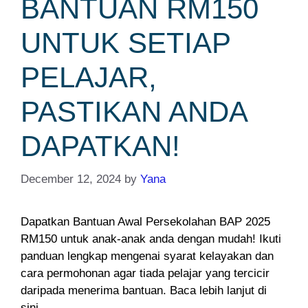
BANTUAN RM150
UNTUK SETIAP
PELAJAR,
PASTIKAN ANDA
DAPATKAN!
December 12, 2024
by
Yana
Dapatkan Bantuan Awal Persekolahan BAP 2025
RM150 untuk anak-anak anda dengan mudah! Ikuti
panduan lengkap mengenai syarat kelayakan dan
cara permohonan agar tiada pelajar yang tercicir
daripada menerima bantuan. Baca lebih lanjut di
sini.