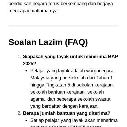
pendidikan negara terus berkembang dan berjaya
mencapai matlamatnya.
Soalan Lazim (FAQ)
Siapakah yang layak untuk menerima BAP
2025?
Pelajar yang layak adalah warganegara
Malaysia yang bersekolah dari Tahun 1
hingga Tingkatan 5 di sekolah kerajaan,
sekolah bantuan kerajaan, sekolah
agama, dan beberapa sekolah swasta
yang berdaftar dengan kerajaan.
Berapa jumlah bantuan yang diterima?
Setiap pelajar yang layak akan menerima