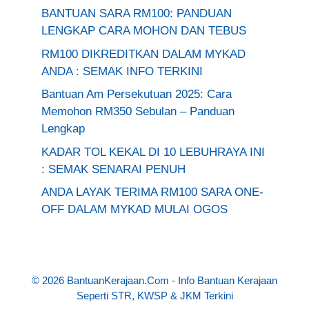
BANTUAN SARA RM100: PANDUAN
LENGKAP CARA MOHON DAN TEBUS
RM100 DIKREDITKAN DALAM MYKAD
ANDA : SEMAK INFO TERKINI
Bantuan Am Persekutuan 2025: Cara
Memohon RM350 Sebulan – Panduan
Lengkap
KADAR TOL KEKAL DI 10 LEBUHRAYA INI
: SEMAK SENARAI PENUH
ANDA LAYAK TERIMA RM100 SARA ONE-
OFF DALAM MYKAD MULAI OGOS
© 2026 BantuanKerajaan.Com - Info Bantuan Kerajaan
Seperti STR, KWSP & JKM Terkini