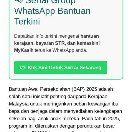
📢 Sertai Group
WhatsApp Bantuan
Terkini
Dapatkan info terkini mengenai
bantuan
kerajaan, bayaran STR, dan kemaskini
MyKasih
terus ke WhatsApp anda.
👉 Klik Sini Untuk Sertai Sekarang
Bantuan Awal Persekolahan (BAP) 2025 adalah
salah satu inisiatif penting daripada Kerajaan
Malaysia untuk meringankan beban kewangan ibu
bapa dan penjaga dalam menyediakan kelengkapan
sekolah bagi anak-anak mereka. Pada tahun 2025,
program ini diteruskan dengan peruntukan besar