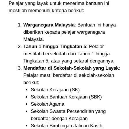
Pelajar yang layak untuk menerima bantuan ini
mestilah memenuhi kriteria berikut:
Warganegara Malaysia
: Bantuan ini hanya
diberikan kepada pelajar warganegara
Malaysia.
Tahun 1 hingga Tingkatan 5
: Pelajar
mestilah bersekolah dari Tahun 1 hingga
Tingkatan 5, atau yang setaraf dengannya.
Mendaftar di Sekolah-Sekolah yang Layak
:
Pelajar mesti berdaftar di sekolah-sekolah
berikut:
Sekolah Kerajaan (SK)
Sekolah Bantuan Kerajaan (SBK)
Sekolah Agama
Sekolah Swasta Persendirian yang
berdaftar dengan Kerajaan
Sekolah Bimbingan Jalinan Kasih