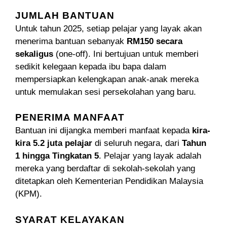
JUMLAH BANTUAN
Untuk tahun 2025, setiap pelajar yang layak akan
menerima bantuan sebanyak
RM150 secara
sekaligus
(one-off). Ini bertujuan untuk memberi
sedikit kelegaan kepada ibu bapa dalam
mempersiapkan kelengkapan anak-anak mereka
untuk memulakan sesi persekolahan yang baru.
PENERIMA MANFAAT
Bantuan ini dijangka memberi manfaat kepada
kira-
kira 5.2 juta pelajar
di seluruh negara, dari
Tahun
1 hingga Tingkatan 5
. Pelajar yang layak adalah
mereka yang berdaftar di sekolah-sekolah yang
ditetapkan oleh Kementerian Pendidikan Malaysia
(KPM).
SYARAT KELAYAKAN