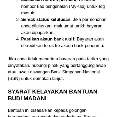
nombor kad pengenalan (MyKad) untuk log
masuk.
Semak status kelulusan
: Jika permohonan
anda diluluskan, maklumat tarikh bayaran
akan dipaparkan.
Pastikan akaun bank aktif
: Bayaran akan
dikreditkan terus ke akaun bank penerima.
Jika anda tidak menerima bayaran pada tarikh yang
dinyatakan, hubungi pihak yang bertanggungjawab
atau lawati cawangan Bank Simpanan Nasional
(BSN) untuk semakan lanjut.
SYARAT KELAYAKAN BANTUAN
BUDI MADANI
Bantuan ini disasarkan kepada golongan
berpendapatan rendah dan sederhana. Syarat