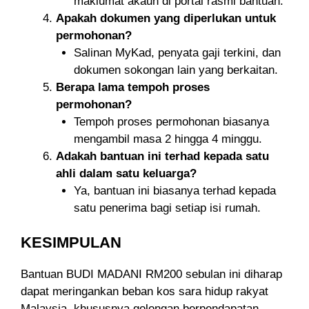
maklumat akaun di portal rasmi bantuan.
Apakah dokumen yang diperlukan untuk
permohonan?
Salinan MyKad, penyata gaji terkini, dan
dokumen sokongan lain yang berkaitan.
Berapa lama tempoh proses
permohonan?
Tempoh proses permohonan biasanya
mengambil masa 2 hingga 4 minggu.
Adakah bantuan ini terhad kepada satu
ahli dalam satu keluarga?
Ya, bantuan ini biasanya terhad kepada
satu penerima bagi setiap isi rumah.
KESIMPULAN
Bantuan BUDI MADANI RM200 sebulan ini diharap
dapat meringankan beban kos sara hidup rakyat
Malaysia, khususnya golongan berpendapatan