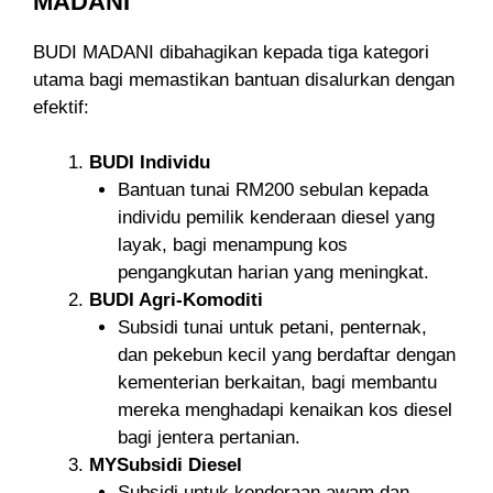
MADANI
BUDI MADANI dibahagikan kepada tiga kategori
utama bagi memastikan bantuan disalurkan dengan
efektif:
BUDI Individu
Bantuan tunai RM200 sebulan kepada
individu pemilik kenderaan diesel yang
layak, bagi menampung kos
pengangkutan harian yang meningkat.
BUDI Agri-Komoditi
Subsidi tunai untuk petani, penternak,
dan pekebun kecil yang berdaftar dengan
kementerian berkaitan, bagi membantu
mereka menghadapi kenaikan kos diesel
bagi jentera pertanian.
MYSubsidi Diesel
Subsidi untuk kenderaan awam dan