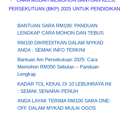
CARA MUDAH MEMOHON BANTUAN KECIL
PERSEKUTUAN (BKP) 2025 UNTUK PENDIDIKAN
BANTUAN SARA RM100: PANDUAN
LENGKAP CARA MOHON DAN TEBUS
RM100 DIKREDITKAN DALAM MYKAD
ANDA : SEMAK INFO TERKINI
Bantuan Am Persekutuan 2025: Cara
Memohon RM350 Sebulan – Panduan
Lengkap
KADAR TOL KEKAL DI 10 LEBUHRAYA INI
: SEMAK SENARAI PENUH
ANDA LAYAK TERIMA RM100 SARA ONE-
OFF DALAM MYKAD MULAI OGOS