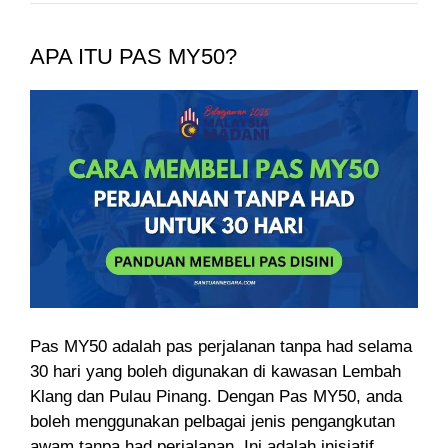
APA ITU PAS MY50?
Pas MY50 adalah pas perjalanan tanpa had selama
30 hari yang boleh digunakan di kawasan Lembah
Klang dan Pulau Pinang. Dengan Pas MY50, anda
boleh menggunakan pelbagai jenis pengangkutan
awam tanpa had perjalanan. Ini adalah inisiatif