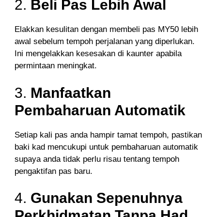
2.
Beli Pas Lebih Awal
Elakkan kesulitan dengan membeli pas MY50 lebih
awal sebelum tempoh perjalanan yang diperlukan.
Ini mengelakkan kesesakan di kaunter apabila
permintaan meningkat.
3.
Manfaatkan
Pembaharuan Automatik
Setiap kali pas anda hampir tamat tempoh, pastikan
baki kad mencukupi untuk pembaharuan automatik
supaya anda tidak perlu risau tentang tempoh
pengaktifan pas baru.
4.
Gunakan Sepenuhnya
Perkhidmatan Tanpa Had