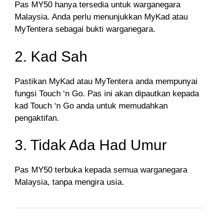
Pas MY50 hanya tersedia untuk warganegara
Malaysia. Anda perlu menunjukkan MyKad atau
MyTentera sebagai bukti warganegara.
2. Kad Sah
Pastikan MyKad atau MyTentera anda mempunyai
fungsi Touch ‘n Go. Pas ini akan dipautkan kepada
kad Touch ‘n Go anda untuk memudahkan
pengaktifan.
3. Tidak Ada Had Umur
Pas MY50 terbuka kepada semua warganegara
Malaysia, tanpa mengira usia.