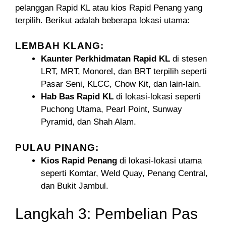
pelanggan Rapid KL atau kios Rapid Penang yang
terpilih. Berikut adalah beberapa lokasi utama:
LEMBAH KLANG:
Kaunter Perkhidmatan Rapid KL
di stesen
LRT, MRT, Monorel, dan BRT terpilih seperti
Pasar Seni, KLCC, Chow Kit, dan lain-lain.
Hab Bas Rapid KL
di lokasi-lokasi seperti
Puchong Utama, Pearl Point, Sunway
Pyramid, dan Shah Alam.
PULAU PINANG:
Kios Rapid Penang
di lokasi-lokasi utama
seperti Komtar, Weld Quay, Penang Central,
dan Bukit Jambul.
Langkah 3: Pembelian Pas