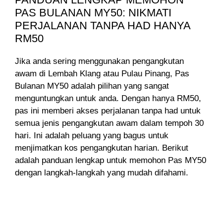
PAS BULANAN MY50: NIKMATI
PERJALANAN TANPA HAD HANYA
RM50
Jika anda sering menggunakan pengangkutan
awam di Lembah Klang atau Pulau Pinang, Pas
Bulanan MY50 adalah pilihan yang sangat
menguntungkan untuk anda. Dengan hanya RM50,
pas ini memberi akses perjalanan tanpa had untuk
semua jenis pengangkutan awam dalam tempoh 30
hari. Ini adalah peluang yang bagus untuk
menjimatkan kos pengangkutan harian. Berikut
adalah panduan lengkap untuk memohon Pas MY50
dengan langkah-langkah yang mudah difahami.