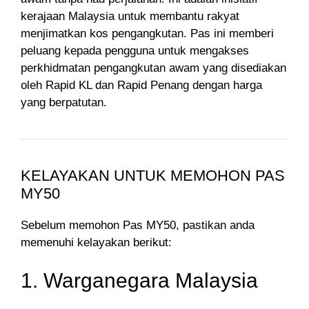
kerajaan Malaysia untuk membantu rakyat
menjimatkan kos pengangkutan. Pas ini memberi
peluang kepada pengguna untuk mengakses
perkhidmatan pengangkutan awam yang disediakan
oleh Rapid KL dan Rapid Penang dengan harga
yang berpatutan.
KELAYAKAN UNTUK MEMOHON PAS
MY50
Sebelum memohon Pas MY50, pastikan anda
memenuhi kelayakan berikut:
1. Warganegara Malaysia