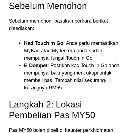
Sebelum Memohon
Sebelum memohon, pastikan perkara berikut
disediakan:
Kad Touch ‘n Go
: Anda perlu memastikan
MyKad atau MyTentera anda sudah
mempunyai fungsi Touch ‘n Go.
E-Dompet
: Pastikan kad Touch ‘n Go anda
mempunyai baki yang mencukupi untuk
membeli pas. Tambah nilai sekurang-
kurangnya RM55.
Langkah 2: Lokasi
Pembelian Pas MY50
Pas MY50 boleh dibeli di kaunter perkhidmatan