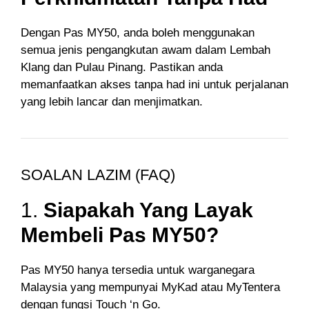
Dengan Pas MY50, anda boleh menggunakan
semua jenis pengangkutan awam dalam Lembah
Klang dan Pulau Pinang. Pastikan anda
memanfaatkan akses tanpa had ini untuk perjalanan
yang lebih lancar dan menjimatkan.
SOALAN LAZIM (FAQ)
1.
Siapakah Yang Layak
Membeli Pas MY50?
Pas MY50 hanya tersedia untuk warganegara
Malaysia yang mempunyai MyKad atau MyTentera
dengan fungsi Touch ‘n Go.