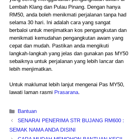
Lembah Klang dan Pulau Pinang. Dengan hanya
RM50, anda boleh menikmati perjalanan tanpa had
selama 30 hari. Ini adalah cara yang sangat
berbaloi untuk menjimatkan kos pengangkutan dan
menikmati kemudahan pengangkutan awam yang
cepat dan mudah. Pastikan anda mengikuti
langkah-langkah yang jelas dan gunakan pas MY50
sebaiknya untuk perjalanan yang lebih lancar dan
lebih menjimatkan.
Untuk maklumat lebih lanjut mengenai Pas MY50,
lawati laman rasmi
Prasarana
.
Categories
Bantuan
SENARAI PENERIMA STR BUJANG RM600 :
SEMAK NAMA ANDA DISINI