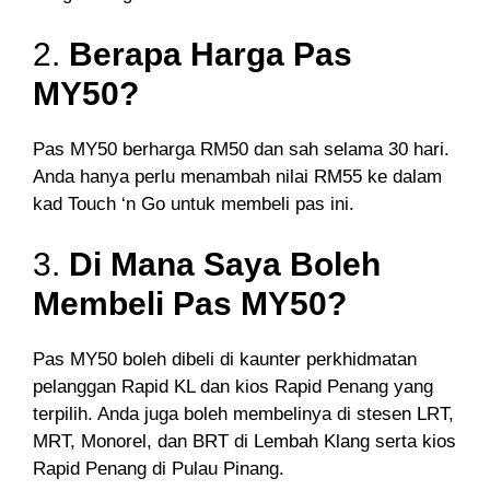
2.
Berapa Harga Pas
MY50?
Pas MY50 berharga RM50 dan sah selama 30 hari.
Anda hanya perlu menambah nilai RM55 ke dalam
kad Touch ‘n Go untuk membeli pas ini.
3.
Di Mana Saya Boleh
Membeli Pas MY50?
Pas MY50 boleh dibeli di kaunter perkhidmatan
pelanggan Rapid KL dan kios Rapid Penang yang
terpilih. Anda juga boleh membelinya di stesen LRT,
MRT, Monorel, dan BRT di Lembah Klang serta kios
Rapid Penang di Pulau Pinang.