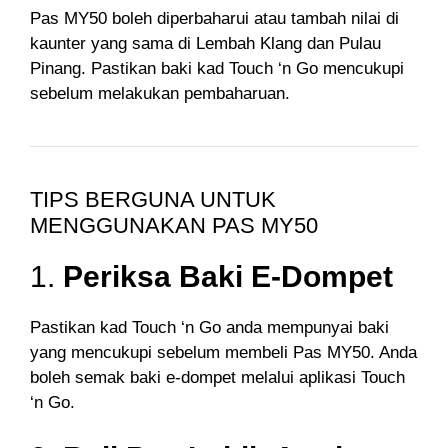
Pas MY50 boleh diperbaharui atau tambah nilai di
kaunter yang sama di Lembah Klang dan Pulau
Pinang. Pastikan baki kad Touch ‘n Go mencukupi
sebelum melakukan pembaharuan.
TIPS BERGUNA UNTUK
MENGGUNAKAN PAS MY50
1.
Periksa Baki E-Dompet
Pastikan kad Touch ‘n Go anda mempunyai baki
yang mencukupi sebelum membeli Pas MY50. Anda
boleh semak baki e-dompet melalui aplikasi Touch
‘n Go.