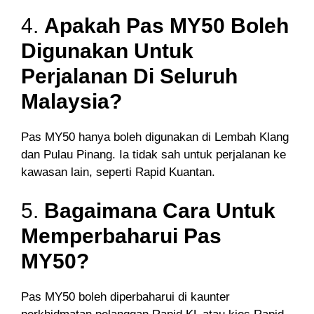
4.
Apakah Pas MY50 Boleh
Digunakan Untuk
Perjalanan Di Seluruh
Malaysia?
Pas MY50 hanya boleh digunakan di Lembah Klang
dan Pulau Pinang. Ia tidak sah untuk perjalanan ke
kawasan lain, seperti Rapid Kuantan.
5.
Bagaimana Cara Untuk
Memperbaharui Pas
MY50?
Pas MY50 boleh diperbaharui di kaunter