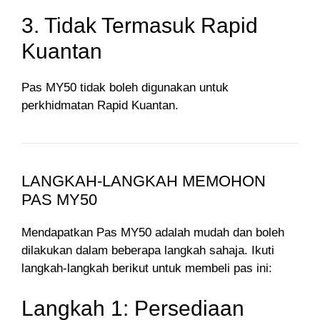
3. Tidak Termasuk Rapid
Kuantan
Pas MY50 tidak boleh digunakan untuk
perkhidmatan Rapid Kuantan.
LANGKAH-LANGKAH MEMOHON
PAS MY50
Mendapatkan Pas MY50 adalah mudah dan boleh
dilakukan dalam beberapa langkah sahaja. Ikuti
langkah-langkah berikut untuk membeli pas ini:
Langkah 1: Persediaan