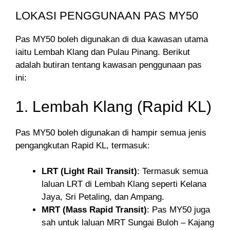
LOKASI PENGGUNAAN PAS MY50
Pas MY50 boleh digunakan di dua kawasan utama
iaitu Lembah Klang dan Pulau Pinang. Berikut
adalah butiran tentang kawasan penggunaan pas
ini:
1. Lembah Klang (Rapid KL)
Pas MY50 boleh digunakan di hampir semua jenis
pengangkutan Rapid KL, termasuk:
LRT (Light Rail Transit)
: Termasuk semua
laluan LRT di Lembah Klang seperti Kelana
Jaya, Sri Petaling, dan Ampang.
MRT (Mass Rapid Transit)
: Pas MY50 juga
sah untuk laluan MRT Sungai Buloh – Kajang