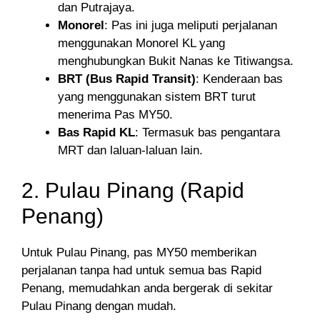
dan Putrajaya.
Monorel
: Pas ini juga meliputi perjalanan
menggunakan Monorel KL yang
menghubungkan Bukit Nanas ke Titiwangsa.
BRT (Bus Rapid Transit)
: Kenderaan bas
yang menggunakan sistem BRT turut
menerima Pas MY50.
Bas Rapid KL
: Termasuk bas pengantara
MRT dan laluan-laluan lain.
2. Pulau Pinang (Rapid
Penang)
Untuk Pulau Pinang, pas MY50 memberikan
perjalanan tanpa had untuk semua bas Rapid
Penang, memudahkan anda bergerak di sekitar
Pulau Pinang dengan mudah.