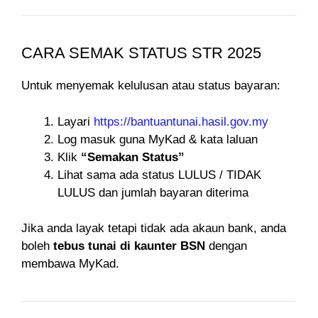
CARA SEMAK STATUS STR 2025
Untuk menyemak kelulusan atau status bayaran:
Layari
https://bantuantunai.hasil.gov.my
Log masuk guna MyKad & kata laluan
Klik
“Semakan Status”
Lihat sama ada status LULUS / TIDAK
LULUS dan jumlah bayaran diterima
Jika anda layak tetapi tidak ada akaun bank, anda
boleh
tebus tunai di kaunter BSN
dengan
membawa MyKad.