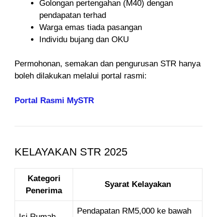
Golongan pertengahan (M40) dengan
pendapatan terhad
Warga emas tiada pasangan
Individu bujang dan OKU
Permohonan, semakan dan pengurusan STR hanya
boleh dilakukan melalui portal rasmi:
Portal Rasmi MySTR
KELAYAKAN STR 2025
Kategori
Syarat Kelayakan
Penerima
Pendapatan RM5,000 ke bawah
Isi Rumah