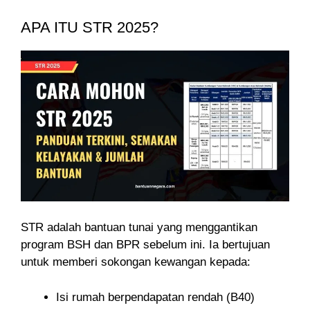
APA ITU STR 2025?
STR adalah bantuan tunai yang menggantikan
program BSH dan BPR sebelum ini. Ia bertujuan
untuk memberi sokongan kewangan kepada:
Isi rumah berpendapatan rendah (B40)