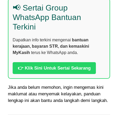
📢 Sertai Group
WhatsApp Bantuan
Terkini
Dapatkan info terkini mengenai
bantuan
kerajaan, bayaran STR, dan kemaskini
MyKasih
terus ke WhatsApp anda.
👉 Klik Sini Untuk Sertai Sekarang
Jika anda belum memohon, ingin mengemas kini
maklumat atau menyemak kelayakan, panduan
lengkap ini akan bantu anda langkah demi langkah.