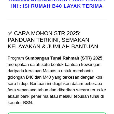
INI : ISI RUMAH B40 LAYAK TERIMA
✅ CARA MOHON STR 2025:
PANDUAN TERKINI, SEMAKAN
KELAYAKAN & JUMLAH BANTUAN
Program
Sumbangan Tunai Rahmah (STR) 2025
merupakan salah satu bentuk bantuan kewangan
daripada kerajaan Malaysia untuk membantu
golongan B40 dan M40 yang terkesan dengan kos
sara hidup. Bantuan ini diagihkan dalam beberapa
fasa sepanjang tahun dan diberikan secara terus ke
akaun bank penerima atau melalui tebusan tunai di
kaunter BSN.