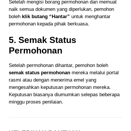
Setelah mengisi borang permohonan dan memuat
naik semua dokumen yang diperlukan, pemohon
boleh
klik butang “Hantar”
untuk menghantar
permohonan kepada pihak berkuasa.
5. Semak Status
Permohonan
Setelah permohonan dihantar, pemohon boleh
semak status permohonan
mereka melalui portal
rasmi atau dengan menerima emel yang
mengesahkan keputusan permohonan mereka.
Keputusan biasanya diumumkan selepas beberapa
minggu proses penilaian.