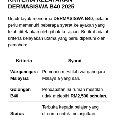
DERMASISWA B40 2025
Untuk layak menerima
DERMASISWA B40
, pelajar
perlu memenuhi beberapa syarat kelayakan yang
telah ditetapkan oleh pihak kerajaan. Berikut adalah
kriteria kelayakan utama yang perlu dipenuhi oleh
pemohon:
Kriteria
Syarat
Warganegara
Pemohon mestilah warganegara
Malaysia
Malaysia yang sah.
Golongan
Pendapatan isi rumah mestilah
B40
tidak melebihi
RM2,500 sebulan
.
Terbuka kepada pelajar yang
Status
diterima untuk melanjutkan