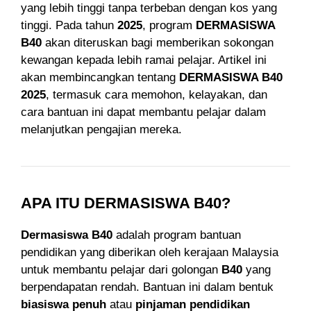
yang lebih tinggi tanpa terbeban dengan kos yang
tinggi. Pada tahun
2025
, program
DERMASISWA
B40
akan diteruskan bagi memberikan sokongan
kewangan kepada lebih ramai pelajar. Artikel ini
akan membincangkan tentang
DERMASISWA B40
2025
, termasuk cara memohon, kelayakan, dan
cara bantuan ini dapat membantu pelajar dalam
melanjutkan pengajian mereka.
APA ITU DERMASISWA B40?
Dermasiswa B40
adalah program bantuan
pendidikan yang diberikan oleh kerajaan Malaysia
untuk membantu pelajar dari golongan
B40
yang
berpendapatan rendah. Bantuan ini dalam bentuk
biasiswa penuh
atau
pinjaman pendidikan