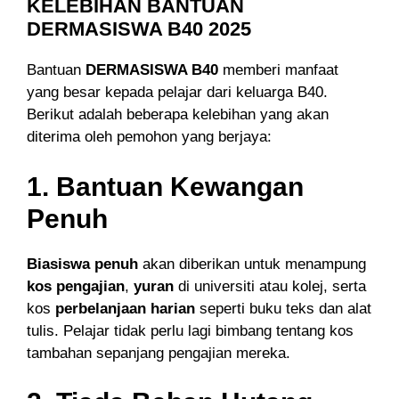
KELEBIHAN BANTUAN
DERMASISWA B40 2025
Bantuan
DERMASISWA B40
memberi manfaat
yang besar kepada pelajar dari keluarga B40.
Berikut adalah beberapa kelebihan yang akan
diterima oleh pemohon yang berjaya:
1. Bantuan Kewangan
Penuh
Biasiswa penuh
akan diberikan untuk menampung
kos pengajian
,
yuran
di universiti atau kolej, serta
kos
perbelanjaan harian
seperti buku teks dan alat
tulis. Pelajar tidak perlu lagi bimbang tentang kos
tambahan sepanjang pengajian mereka.