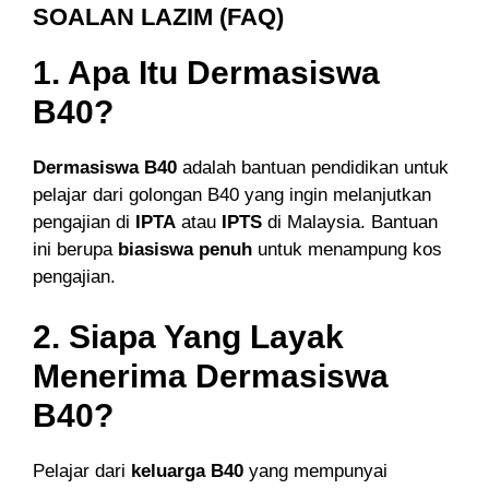
SOALAN LAZIM (FAQ)
1. Apa Itu Dermasiswa
B40?
Dermasiswa B40
adalah bantuan pendidikan untuk
pelajar dari golongan B40 yang ingin melanjutkan
pengajian di
IPTA
atau
IPTS
di Malaysia. Bantuan
ini berupa
biasiswa penuh
untuk menampung kos
pengajian.
2. Siapa Yang Layak
Menerima Dermasiswa
B40?
Pelajar dari
keluarga B40
yang mempunyai