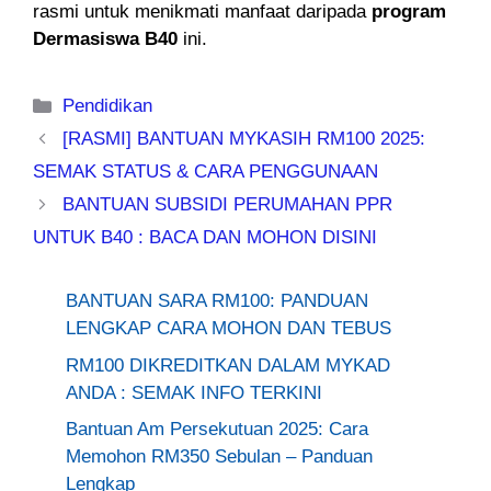
rasmi untuk menikmati manfaat daripada
program
Dermasiswa B40
ini.
Categories
Pendidikan
[RASMI] BANTUAN MYKASIH RM100 2025:
SEMAK STATUS & CARA PENGGUNAAN
BANTUAN SUBSIDI PERUMAHAN PPR
UNTUK B40 : BACA DAN MOHON DISINI
BANTUAN SARA RM100: PANDUAN
LENGKAP CARA MOHON DAN TEBUS
RM100 DIKREDITKAN DALAM MYKAD
ANDA : SEMAK INFO TERKINI
Bantuan Am Persekutuan 2025: Cara
Memohon RM350 Sebulan – Panduan
Lengkap