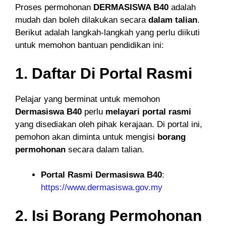
Proses permohonan
DERMASISWA B40
adalah
mudah dan boleh dilakukan secara
dalam talian
.
Berikut adalah langkah-langkah yang perlu diikuti
untuk memohon bantuan pendidikan ini:
1. Daftar Di Portal Rasmi
Pelajar yang berminat untuk memohon
Dermasiswa B40
perlu
melayari portal rasmi
yang disediakan oleh pihak kerajaan. Di portal ini,
pemohon akan diminta untuk mengisi
borang
permohonan
secara dalam talian.
Portal Rasmi Dermasiswa B40
:
https://www.dermasiswa.gov.my
2. Isi Borang Permohonan