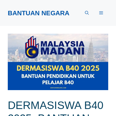
Skip
to
BANTUAN NEGARA
Menu
content
DERMASISWA B40