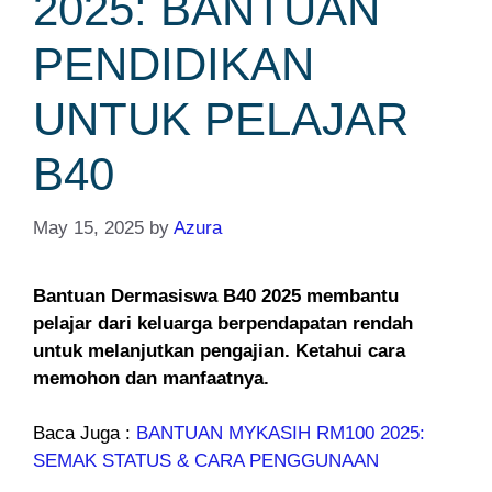
2025: BANTUAN
PENDIDIKAN
UNTUK PELAJAR
B40
May 15, 2025
by
Azura
Bantuan Dermasiswa B40 2025 membantu
pelajar dari keluarga berpendapatan rendah
untuk melanjutkan pengajian. Ketahui cara
memohon dan manfaatnya.
Baca Juga :
BANTUAN MYKASIH RM100 2025:
SEMAK STATUS & CARA PENGGUNAAN