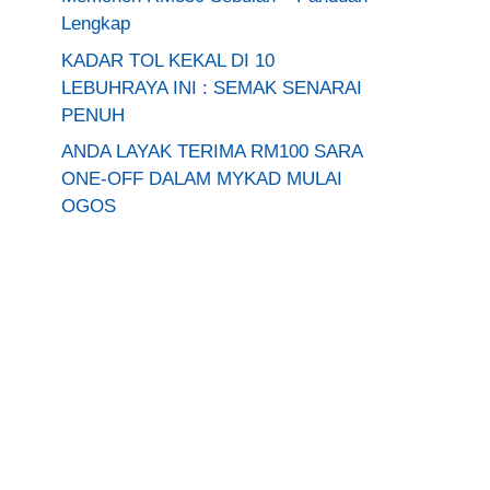
Lengkap
KADAR TOL KEKAL DI 10
LEBUHRAYA INI : SEMAK SENARAI
PENUH
ANDA LAYAK TERIMA RM100 SARA
ONE-OFF DALAM MYKAD MULAI
OGOS