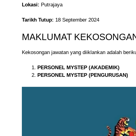
Lokasi:
Putrajaya
Tarikh Tutup:
18 September 2024
MAKLUMAT KEKOSONGA
Kekosongan jawatan yang diiklankan adalah beriku
PERSONEL MYSTEP (AKADEMIK)
PERSONEL MYSTEP (PENGURUSAN)