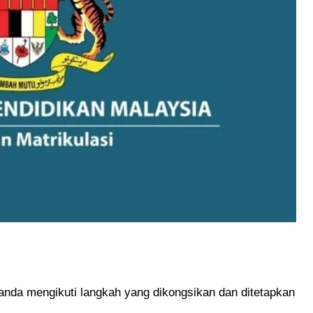
nda mengikuti langkah yang dikongsikan dan ditetapkan