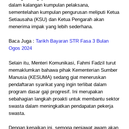
dalam kalangan kumpulan pelaksana,
sementelahan kumpulan pengurusan meliputi Ketua
Setiausaha (KSU) dan Ketua Pengarah akan
menerima impak yang lebih sederhana.
Baca Juga :
Tarikh Bayaran STR Fasa 3 Bulan
Ogos 2024
Selain itu, Menteri Komunikasi, Fahmi Fadzil turut
memaklumkan bahawa pihak Kementerian Sumber
Manusia (KESUMA) sedang giat meneruskan
pendaftaran syarikat yang ingin terlibat dalam
program dasar gaji progresif. Ini merupakan
sebahagian langkah proakti untuk membantu sektor
swasta dalam meningkatkan pendapatan pekerja
swasta.
Dengan kenaikan ini, semoga penjawat awam akan