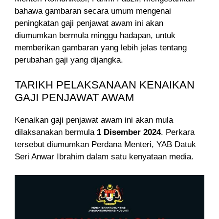
bahawa gambaran secara umum mengenai
peningkatan gaji penjawat awam ini akan
diumumkan bermula minggu hadapan, untuk
memberikan gambaran yang lebih jelas tentang
perubahan gaji yang dijangka.
TARIKH PELAKSANAAN KENAIKAN
GAJI PENJAWAT AWAM
Kenaikan gaji penjawat awam ini akan mula
dilaksanakan bermula
1 Disember 2024
. Perkara
tersebut diumumkan Perdana Menteri, YAB Datuk
Seri Anwar Ibrahim dalam satu kenyataan media.