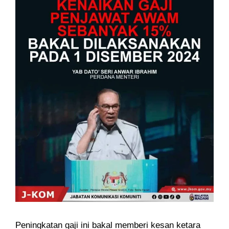
Peningkatan gaji ini bakal memberi kesan ketara