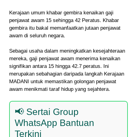
Kerajaan umum khabar gembira kenaikan gaji
penjawat awam 15 sehingga 42 Peratus. Khabar
gembira itu bakal memanfaatkan jutaan penjawat
awam di seluruh negara.
Sebagai usaha dalam meningkatkan kesejahteraan
mereka, gaji penjawat awam menerima kenaikan
signifikan antara 15 hingga 42.7 peratus. Ini
merupakan sebahagian daripada langkah Kerajaan
MADANI untuk memastikan golongan penjawat
awam menikmati taraf hidup yang sejahtera.
📢 Sertai Group
WhatsApp Bantuan
Terkini