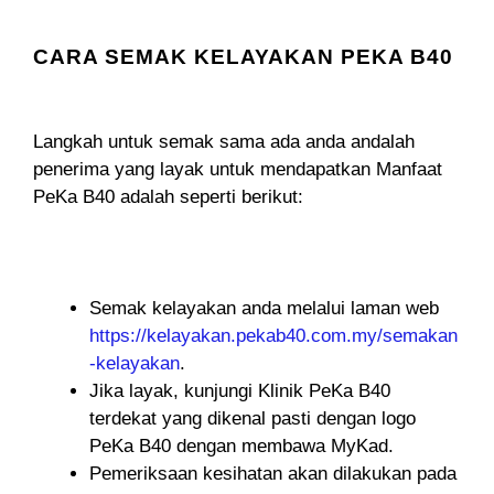
CARA SEMAK KELAYAKAN PEKA B40
Langkah untuk semak sama ada anda andalah
penerima yang layak untuk mendapatkan Manfaat
PeKa B40 adalah seperti berikut:
Semak kelayakan anda melalui laman web
https://kelayakan.pekab40.com.my/semakan
-kelayakan
.
Jika layak, kunjungi Klinik PeKa B40
terdekat yang dikenal pasti dengan logo
PeKa B40 dengan membawa MyKad.
Pemeriksaan kesihatan akan dilakukan pada