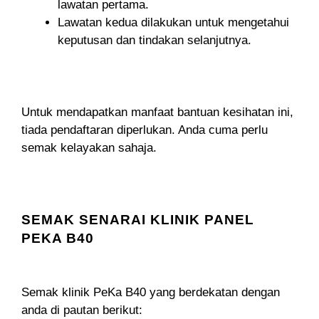
lawatan pertama.
Lawatan kedua dilakukan untuk mengetahui
keputusan dan tindakan selanjutnya.
Untuk mendapatkan manfaat bantuan kesihatan ini,
tiada pendaftaran diperlukan. Anda cuma perlu
semak kelayakan sahaja.
SEMAK SENARAI KLINIK PANEL
PEKA B40
Semak klinik PeKa B40 yang berdekatan dengan
anda di pautan berikut: