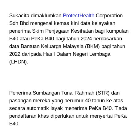
Sukacita dimaklumkan
ProtectHealth
Corporation
Sdn Bhd mengenai kemas kini data kelayakan
penerima Skim Penjagaan Kesihatan bagi kumpulan
B40 atau PeKa B40 bagi tahun 2024 berdasarkan
data Bantuan Keluarga Malaysia (BKM) bagi tahun
2022 daripada Hasil Dalam Negeri Lembaga
(LHDN).
Penerima Sumbangan Tunai Rahmah (STR) dan
pasangan mereka yang berumur 40 tahun ke atas
secara automatik layak menerima PeKa B40. Tiada
pendaftaran khas diperlukan untuk menyertai PeKa
B40.