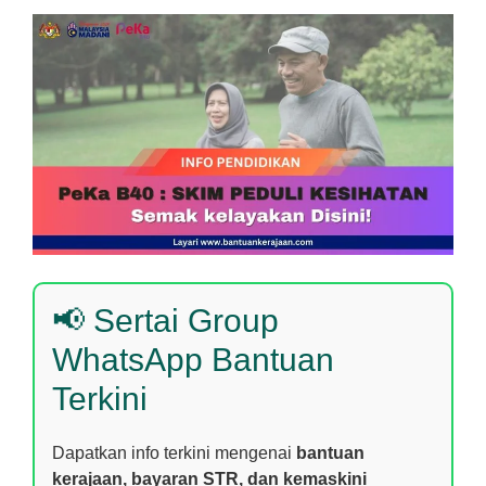
📢 Sertai Group
WhatsApp Bantuan
Terkini
Dapatkan info terkini mengenai
bantuan
kerajaan, bayaran STR, dan kemaskini