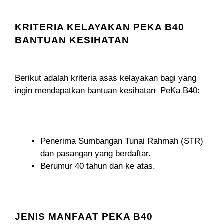
KRITERIA KELAYAKAN PEKA B40
BANTUAN KESIHATAN
Berikut adalah kriteria asas kelayakan bagi yang
ingin mendapatkan bantuan kesihatan PeKa B40:
Penerima Sumbangan Tunai Rahmah (STR)
dan pasangan yang berdaftar.
Berumur 40 tahun dan ke atas.
JENIS MANFAAT PEKA B40