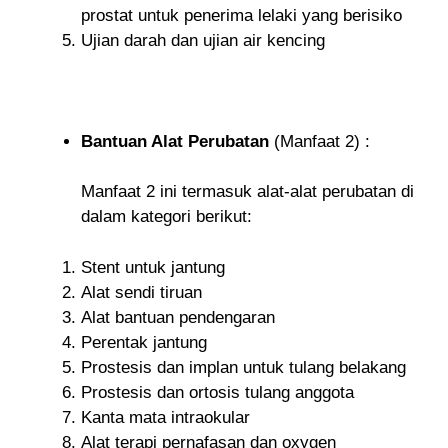
prostat untuk penerima lelaki yang berisiko
Ujian darah dan ujian air kencing
Bantuan Alat Perubatan
(Manfaat 2) :
Manfaat 2 ini termasuk alat-alat perubatan di
dalam kategori berikut:
Stent untuk jantung
Alat sendi tiruan
Alat bantuan pendengaran
Perentak jantung
Prostesis dan implan untuk tulang belakang
Prostesis dan ortosis tulang anggota
Kanta mata intraokular
Alat terapi pernafasan dan oxygen