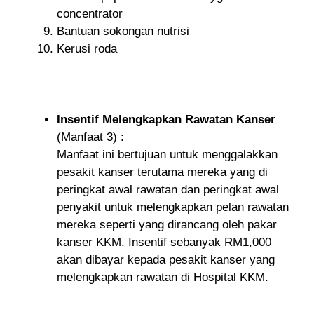
concentrator
Bantuan sokongan nutrisi
Kerusi roda
Insentif Melengkapkan Rawatan Kanser
(Manfaat 3) :
Manfaat ini bertujuan untuk menggalakkan
pesakit kanser terutama mereka yang di
peringkat awal rawatan dan peringkat awal
penyakit untuk melengkapkan pelan rawatan
mereka seperti yang dirancang oleh pakar
kanser KKM. Insentif sebanyak RM1,000
akan dibayar kepada pesakit kanser yang
melengkapkan rawatan di Hospital KKM.