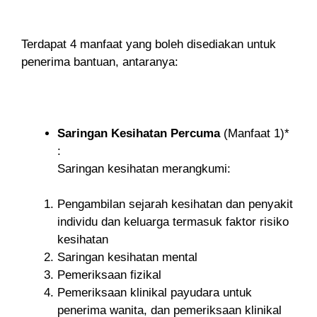
Terdapat 4 manfaat yang boleh disediakan untuk
penerima bantuan, antaranya:
Saringan Kesihatan Percuma
(Manfaat 1)*
:
Saringan kesihatan merangkumi:
Pengambilan sejarah kesihatan dan penyakit
individu dan keluarga termasuk faktor risiko
kesihatan
Saringan kesihatan mental
Pemeriksaan fizikal
Pemeriksaan klinikal payudara untuk
penerima wanita, dan pemeriksaan klinikal