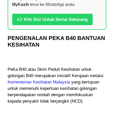
MyKasih
terus ke WhatsApp anda.
👉 Klik Sini Untuk Sertai Sekarang
PENGENALAN PEKA B40 BANTUAN
KESIHATAN
PeKa B40 atau Skim Peduli Kesihatan untuk
golongan B40 merupakan inisiatif Kerajaan melalui
Kementerian Kesihatan Malaysia
yang bertujuan
untuk memenuhi keperluan kesihatan golongan
berpendapatan rendah dengan memfokuskan
kepada penyakit tidak berjangkit (NCD).