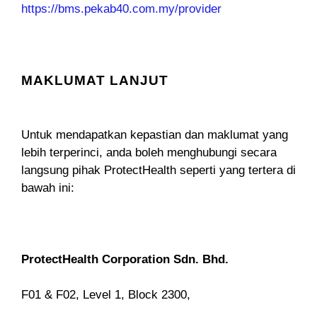
https://bms.pekab40.com.my/provider
MAKLUMAT LANJUT
Untuk mendapatkan kepastian dan maklumat yang
lebih terperinci, anda boleh menghubungi secara
langsung pihak ProtectHealth seperti yang tertera di
bawah ini:
ProtectHealth Corporation Sdn. Bhd.
F01 & F02, Level 1, Block 2300,