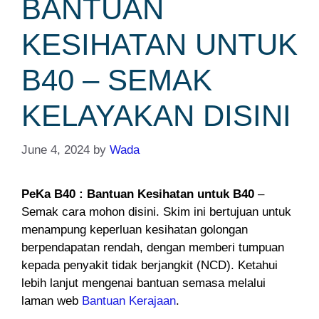
BANTUAN
KESIHATAN UNTUK
B40 – SEMAK
KELAYAKAN DISINI
June 4, 2024
by
Wada
PeKa B40 : Bantuan Kesihatan untuk B40
–
Semak cara mohon disini. Skim ini bertujuan untuk
menampung keperluan kesihatan golongan
berpendapatan rendah, dengan memberi tumpuan
kepada penyakit tidak berjangkit (NCD). Ketahui
lebih lanjut mengenai bantuan semasa melalui
laman web
Bantuan Kerajaan
.