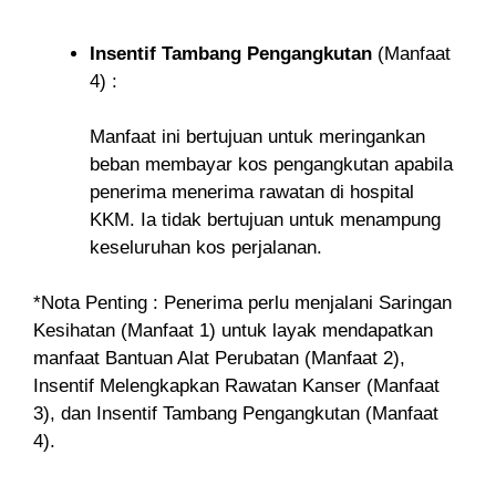
Insentif Tambang Pengangkutan
(Manfaat
4) :
Manfaat ini bertujuan untuk meringankan
beban membayar kos pengangkutan apabila
penerima menerima rawatan di hospital
KKM. Ia tidak bertujuan untuk menampung
keseluruhan kos perjalanan.
*Nota Penting : Penerima perlu menjalani Saringan
Kesihatan (Manfaat 1) untuk layak mendapatkan
manfaat Bantuan Alat Perubatan (Manfaat 2),
Insentif Melengkapkan Rawatan Kanser (Manfaat
3), dan Insentif Tambang Pengangkutan (Manfaat
4).