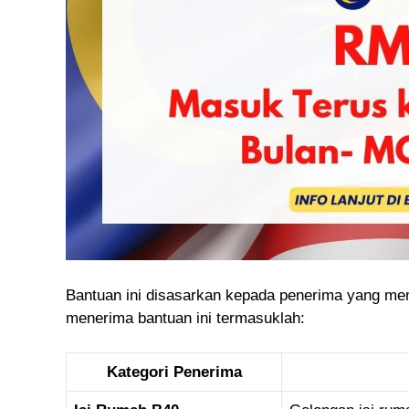
Bantuan ini disasarkan kepada penerima yang mem
menerima bantuan ini termasuklah:
Kategori Penerima