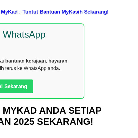
MyKad : Tuntut Bantuan MyKasih Sekarang!
p WhatsApp
nai
bantuan kerajaan, bayaran
ih
terus ke WhatsApp anda.
ai Sekarang
 MYKAD ANDA SETIAP
AN 2025 SEKARANG!