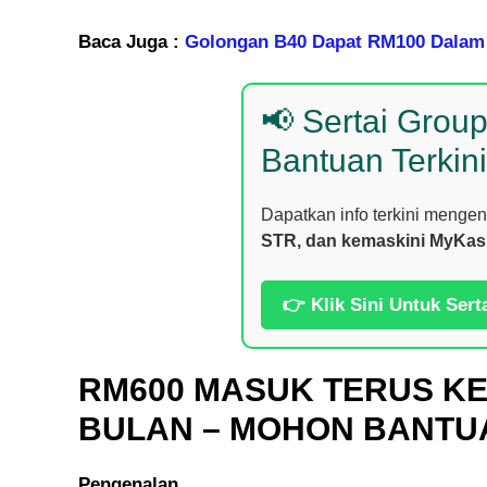
Baca Juga :
Golongan B40 Dapat RM100 Dalam 
📢 Sertai Grou
Bantuan Terkini
Dapatkan info terkini menge
STR, dan kemaskini MyKas
👉 Klik Sini Untuk Sert
RM600 MASUK TERUS KE
BULAN – MOHON BANTU
Pengenalan