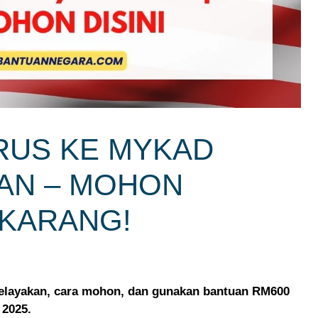
RUS KE MYKAD
LAN – MOHON
EKARANG!
elayakan, cara mohon, dan gunakan bantuan RM600
 2025.