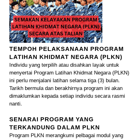
TEMPOH PELAKSANAAN PROGRAM
LATIHAN KHIDMAT NEGARA (PLKN)
Individu yang terpilih atau disahkan layak untuk
menyertai Program Latihan Khidmat Negara (PLKN)
ini perlu menjalani latihan selama tiga (3) bulan.
Tarikh bermula dan berakhirnya program ini akan
dimaklumkan kepada setiap individu secara rasmi
nanti.
SENARAI PROGRAM YANG
TERKANDUNG DALAM PLKN
Program PLKN merangkumi pelbagai modul yang