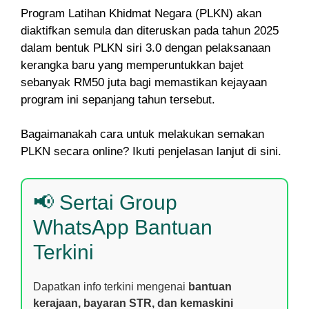
Program Latihan Khidmat Negara (PLKN) akan
diaktifkan semula dan diteruskan pada tahun 2025
dalam bentuk PLKN siri 3.0 dengan pelaksanaan
kerangka baru yang memperuntukkan bajet
sebanyak RM50 juta bagi memastikan kejayaan
program ini sepanjang tahun tersebut.
Bagaimanakah cara untuk melakukan semakan
PLKN secara online? Ikuti penjelasan lanjut di sini.
📢 Sertai Group
WhatsApp Bantuan
Terkini
Dapatkan info terkini mengenai
bantuan
kerajaan, bayaran STR, dan kemaskini