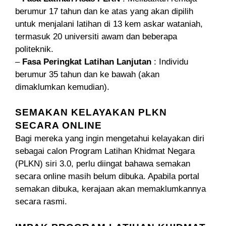
berumur 17 tahun dan ke atas yang akan dipilih
untuk menjalani latihan di 13 kem askar wataniah,
termasuk 20 universiti awam dan beberapa
politeknik.
–
Fasa Peringkat Latihan Lanjutan
: Individu
berumur 35 tahun dan ke bawah (akan
dimaklumkan kemudian).
SEMAKAN KELAYAKAN PLKN
SECARA ONLINE
Bagi mereka yang ingin mengetahui kelayakan diri
sebagai calon Program Latihan Khidmat Negara
(PLKN) siri 3.0, perlu diingat bahawa semakan
secara online masih belum dibuka. Apabila portal
semakan dibuka, kerajaan akan memaklumkannya
secara rasmi.