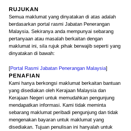
RUJUKAN
Semua maklumat yang dinyatakan di atas adalah
berdasarkan portal rasmi Jabatan Penerangan
Malaysia. Sekiranya anda mempunyai sebarang
pertanyaan atau masalah berkaitan dengan
maklumat ini, sila rujuk pihak berwajib seperti yang
dinyatakan di bawah:
[
Portal Rasmi Jabatan Penerangan Malaysia
]
PENAFIAN
Kami hanya berkongsi maklumat berkaitan bantuan
yang disediakan oleh Kerajaan Malaysia dan
Kerajaan Negeri untuk memudahkan pengunjung
mendapatkan informasi. Kami tidak meminta
sebarang maklumat peribadi pengunjung dan tidak
mengenakan bayaran untuk maklumat yang
disediakan. Tujuan penulisan ini hanyalah untuk