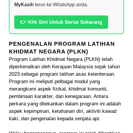
MyKasih
terus ke WhatsApp anda.
👉 Klik Sini Untuk Sertai Sekarang
PENGENALAN PROGRAM LATIHAN
KHIDMAT NEGARA (PLKN)
Program Latihan Khidmat Negara (PLKN) telah
diperkenalkan oleh Kerajaan Malaysia sejak tahun
2023 sebagai program latihan asas ketenteraan.
Program ini meliputi pelbagai modul yang
merangkumi aspek fizikal, khidmat komuniti,
pembinaan karakter, dan kenegaraan. Antara
perkara yang ditekankan dalam program ini adalah
aspek kepimpinan, ketahanan diri, aktiviti kawad
kaki, dan pengenalan kepada senjata api.