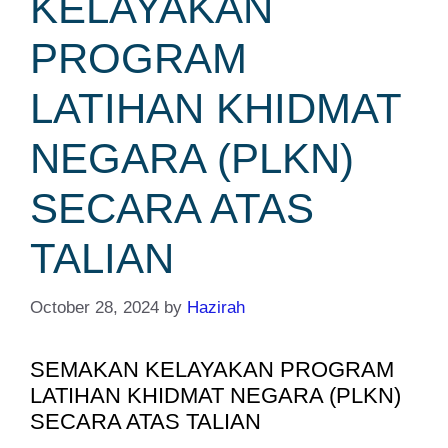
KELAYAKAN
PROGRAM
LATIHAN KHIDMAT
NEGARA (PLKN)
SECARA ATAS
TALIAN
October 28, 2024
by
Hazirah
SEMAKAN KELAYAKAN PROGRAM
LATIHAN KHIDMAT NEGARA (PLKN)
SECARA ATAS TALIAN