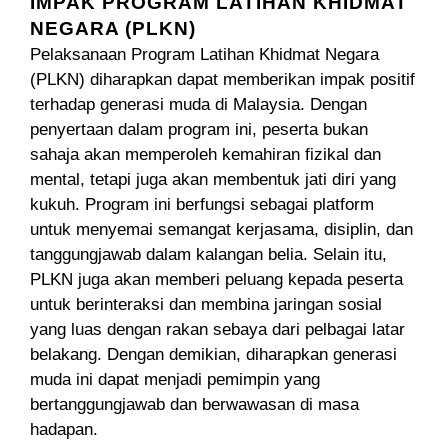
IMPAK PROGRAM LATIHAN KHIDMAT
NEGARA (PLKN)
Pelaksanaan Program Latihan Khidmat Negara
(PLKN) diharapkan dapat memberikan impak positif
terhadap generasi muda di Malaysia. Dengan
penyertaan dalam program ini, peserta bukan
sahaja akan memperoleh kemahiran fizikal dan
mental, tetapi juga akan membentuk jati diri yang
kukuh. Program ini berfungsi sebagai platform
untuk menyemai semangat kerjasama, disiplin, dan
tanggungjawab dalam kalangan belia. Selain itu,
PLKN juga akan memberi peluang kepada peserta
untuk berinteraksi dan membina jaringan sosial
yang luas dengan rakan sebaya dari pelbagai latar
belakang. Dengan demikian, diharapkan generasi
muda ini dapat menjadi pemimpin yang
bertanggungjawab dan berwawasan di masa
hadapan.