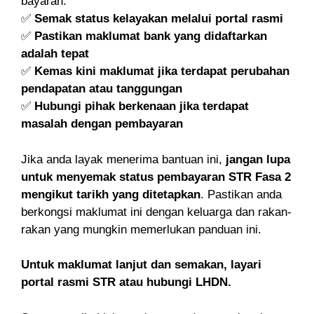
bayaran:
✅
Semak status kelayakan melalui portal rasmi
✅
Pastikan maklumat bank yang didaftarkan
adalah tepat
✅
Kemas kini maklumat jika terdapat perubahan
pendapatan atau tanggungan
✅
Hubungi pihak berkenaan jika terdapat
masalah dengan pembayaran
Jika anda layak menerima bantuan ini,
jangan lupa
untuk menyemak status pembayaran STR Fasa 2
mengikut tarikh yang ditetapkan
. Pastikan anda
berkongsi maklumat ini dengan keluarga dan rakan-
rakan yang mungkin memerlukan panduan ini.
Untuk maklumat lanjut dan semakan, layari
portal rasmi STR atau hubungi LHDN.