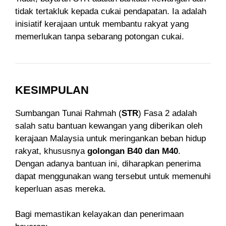
tidak tertakluk kepada cukai pendapatan. Ia adalah
inisiatif kerajaan untuk membantu rakyat yang
memerlukan tanpa sebarang potongan cukai.
KESIMPULAN
Sumbangan Tunai Rahmah (
STR
) Fasa 2 adalah
salah satu bantuan kewangan yang diberikan oleh
kerajaan Malaysia untuk meringankan beban hidup
rakyat, khususnya
golongan B40 dan M40
.
Dengan adanya bantuan ini, diharapkan penerima
dapat menggunakan wang tersebut untuk memenuhi
keperluan asas mereka.
Bagi memastikan kelayakan dan penerimaan