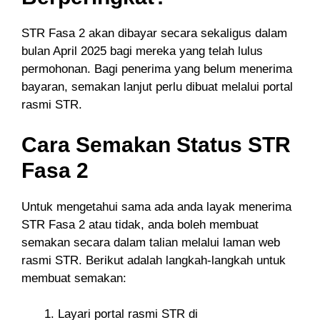
STR Fasa 2 akan dibayar secara sekaligus dalam
bulan April 2025 bagi mereka yang telah lulus
permohonan. Bagi penerima yang belum menerima
bayaran, semakan lanjut perlu dibuat melalui portal
rasmi STR.
Cara Semakan Status STR
Fasa 2
Untuk mengetahui sama ada anda layak menerima
STR Fasa 2 atau tidak, anda boleh membuat
semakan secara dalam talian melalui laman web
rasmi STR. Berikut adalah langkah-langkah untuk
membuat semakan:
Layari portal rasmi STR di