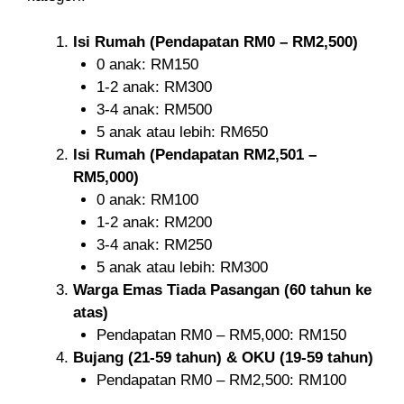
Isi Rumah (Pendapatan RM0 – RM2,500)
0 anak: RM150
1-2 anak: RM300
3-4 anak: RM500
5 anak atau lebih: RM650
Isi Rumah (Pendapatan RM2,501 –
RM5,000)
0 anak: RM100
1-2 anak: RM200
3-4 anak: RM250
5 anak atau lebih: RM300
Warga Emas Tiada Pasangan (60 tahun ke
atas)
Pendapatan RM0 – RM5,000: RM150
Bujang (21-59 tahun) & OKU (19-59 tahun)
Pendapatan RM0 – RM2,500: RM100