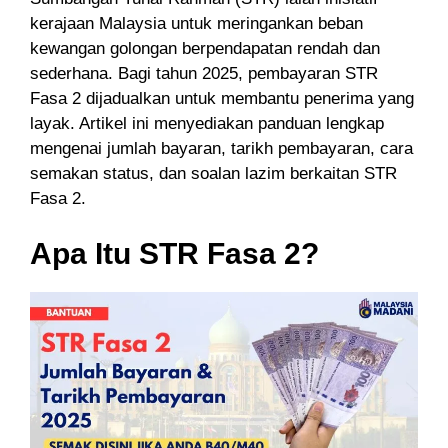
kerajaan Malaysia untuk meringankan beban
kewangan golongan berpendapatan rendah dan
sederhana. Bagi tahun 2025, pembayaran STR
Fasa 2 dijadualkan untuk membantu penerima yang
layak. Artikel ini menyediakan panduan lengkap
mengenai jumlah bayaran, tarikh pembayaran, cara
semakan status, dan soalan lazim berkaitan STR
Fasa 2.
Apa Itu STR Fasa 2?