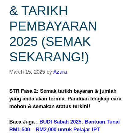
& TARIKH
PEMBAYARAN
2025 (SEMAK
SEKARANG!)
March 15, 2025
by
Azura
STR Fasa 2: Semak tarikh bayaran & jumlah
yang anda akan terima. Panduan lengkap cara
mohon & semakan status terkini!
Baca Juga :
BUDI Sabah 2025: Bantuan Tunai
RM1,500 – RM2,000 untuk Pelajar IPT