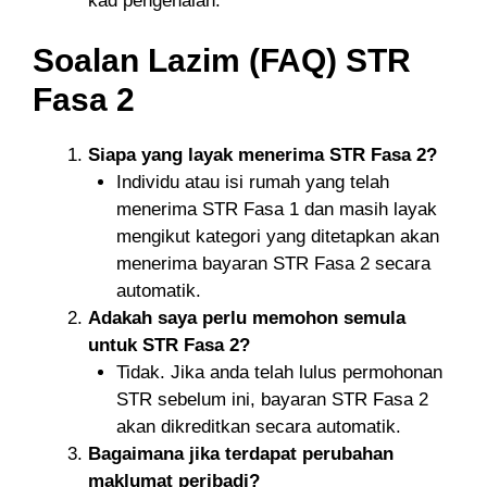
kad pengenalan.
Soalan Lazim (FAQ) STR
Fasa 2
Siapa yang layak menerima STR Fasa 2?
Individu atau isi rumah yang telah
menerima STR Fasa 1 dan masih layak
mengikut kategori yang ditetapkan akan
menerima bayaran STR Fasa 2 secara
automatik.
Adakah saya perlu memohon semula
untuk STR Fasa 2?
Tidak. Jika anda telah lulus permohonan
STR sebelum ini, bayaran STR Fasa 2
akan dikreditkan secara automatik.
Bagaimana jika terdapat perubahan
maklumat peribadi?