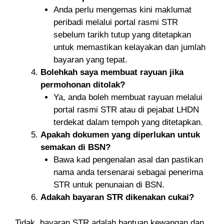
Anda perlu mengemas kini maklumat
peribadi melalui portal rasmi STR
sebelum tarikh tutup yang ditetapkan
untuk memastikan kelayakan dan jumlah
bayaran yang tepat.
Bolehkah saya membuat rayuan jika
permohonan ditolak?
Ya, anda boleh membuat rayuan melalui
portal rasmi STR atau di pejabat LHDN
terdekat dalam tempoh yang ditetapkan.
Apakah dokumen yang diperlukan untuk
semakan di BSN?
Bawa kad pengenalan asal dan pastikan
nama anda tersenarai sebagai penerima
STR untuk penunaian di BSN.
Adakah bayaran STR dikenakan cukai?
Tidak, bayaran STR adalah bantuan kewangan dan