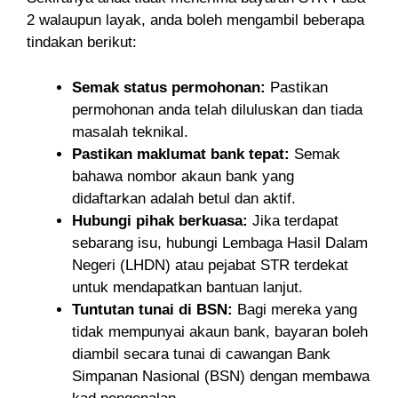
2 walaupun layak, anda boleh mengambil beberapa
tindakan berikut:
Semak status permohonan:
Pastikan
permohonan anda telah diluluskan dan tiada
masalah teknikal.
Pastikan maklumat bank tepat:
Semak
bahawa nombor akaun bank yang
didaftarkan adalah betul dan aktif.
Hubungi pihak berkuasa:
Jika terdapat
sebarang isu, hubungi Lembaga Hasil Dalam
Negeri (LHDN) atau pejabat STR terdekat
untuk mendapatkan bantuan lanjut.
Tuntutan tunai di BSN:
Bagi mereka yang
tidak mempunyai akaun bank, bayaran boleh
diambil secara tunai di cawangan Bank
Simpanan Nasional (BSN) dengan membawa