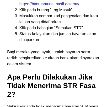
https://bantuantunai.hasil.gov.my/
Klik pada butang “Log Masuk”
Masukkan nombor kad pengenalan dan kata
laluan yang didaftarkan
Klik pada bahagian “Semakan STR”
Status kelayakan dan jumlah bayaran akan
dipaparkan
Bagi mereka yang layak, jumlah bayaran serta
tarikh pengkreditan ke akaun bank akan dinyatakan
dalam sistem.
Apa Perlu Dilakukan Jika
Tidak Menerima STR Fasa
2?
Sekiranya anda tidak menerima bayaran STR Fasa