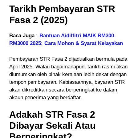
Tarikh Pembayaran STR
Fasa 2 (2025)
Baca Juga :
Bantuan Aidilfitri MAIK RM300-
RM3000 2025: Cara Mohon & Syarat Kelayakan
Pembayaran STR Fasa 2 dijadualkan bermula pada
April 2025. Walau bagaimanapun, tarikh rasmi akan
diumumkan oleh pihak kerajaan lebih dekat dengan
tempoh pembayaran. Kebiasaannya, bayaran STR
akan dikreditkan secara berperingkat ke dalam
akaun penerima yang berdaftar.
Adakah STR Fasa 2
Dibayar Sekali Atau
Berperingkat?