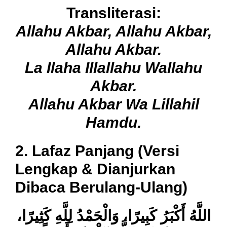
Transliterasi:
Allahu Akbar, Allahu Akbar,
Allahu Akbar.
La Ilaha Illallahu Wallahu
Akbar.
Allahu Akbar Wa Lillahil
Hamdu.
2. Lafaz Panjang (Versi
Lengkap & Dianjurkan
Dibaca Berulang-Ulang)
اللَّهُ أَكْبَرُ كَبِيرًا، وَالْحَمْدُ لِلَّهِ كَثِيرًا،