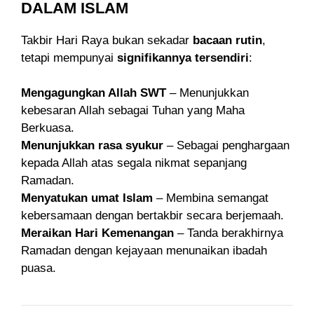
DALAM ISLAM
Takbir Hari Raya bukan sekadar
bacaan rutin
,
tetapi mempunyai
signifikannya tersendiri
:
Mengagungkan Allah SWT
– Menunjukkan
kebesaran Allah sebagai Tuhan yang Maha
Berkuasa.
Menunjukkan rasa syukur
– Sebagai penghargaan
kepada Allah atas segala nikmat sepanjang
Ramadan.
Menyatukan umat Islam
– Membina semangat
kebersamaan dengan bertakbir secara berjemaah.
Meraikan Hari Kemenangan
– Tanda berakhirnya
Ramadan dengan kejayaan menunaikan ibadah
puasa.