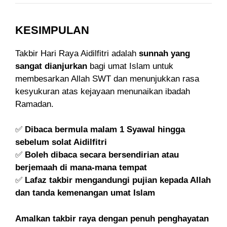
KESIMPULAN
Takbir Hari Raya Aidilfitri adalah
sunnah yang
sangat dianjurkan
bagi umat Islam untuk
membesarkan Allah SWT dan menunjukkan rasa
kesyukuran atas kejayaan menunaikan ibadah
Ramadan.
✅
Dibaca bermula malam 1 Syawal hingga
sebelum solat Aidilfitri
✅
Boleh dibaca secara bersendirian atau
berjemaah di mana-mana tempat
✅
Lafaz takbir mengandungi pujian kepada Allah
dan tanda kemenangan umat Islam
Amalkan takbir raya dengan penuh penghayatan