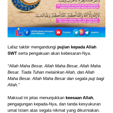
Lafaz takbir mengandungi
pujian kepada Allah
SWT
serta pengakuan akan kebesaran-Nya.
“Allah Maha Besar, Allah Maha Besar, Allah Maha
Besar. Tiada Tuhan melainkan Allah, dan Allah
Maha Besar. Allah Maha Besar dan segala puji bagi
Allah.”
Maksud ini jelas menunjukkan
keesaan Allah
,
pengagungan kepada-Nya, dan tanda kesyukuran
umat Islam atas segala nikmat yang dikurniakan.