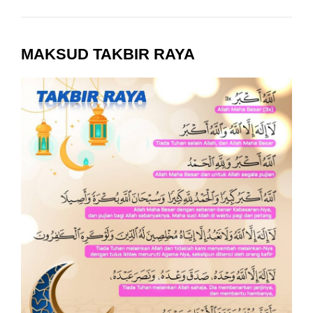
MAKSUD TAKBIR RAYA