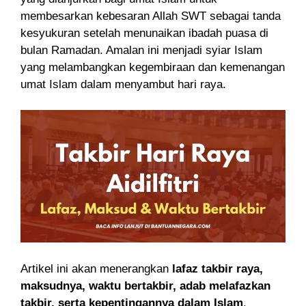
membesarkan kebesaran Allah SWT sebagai tanda
kesyukuran setelah menunaikan ibadah puasa di
bulan Ramadan. Amalan ini menjadi syiar Islam
yang melambangkan kegembiraan dan kemenangan
umat Islam dalam menyambut hari raya.
Artikel ini akan menerangkan
lafaz takbir raya,
maksudnya, waktu bertakbir, adab melafazkan
takbir, serta kepentingannya dalam Islam
.