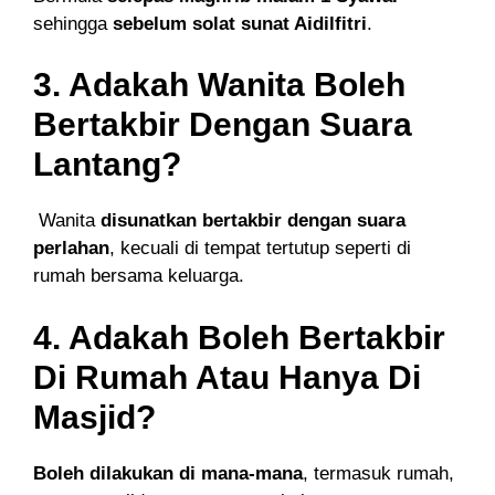
sehingga
sebelum solat sunat Aidilfitri
.
3. Adakah Wanita Boleh
Bertakbir Dengan Suara
Lantang?
‍‍ Wanita
disunatkan bertakbir dengan suara
perlahan
, kecuali di tempat tertutup seperti di
rumah bersama keluarga.
4. Adakah Boleh Bertakbir
Di Rumah Atau Hanya Di
Masjid?
Boleh dilakukan di mana-mana
, termasuk rumah,