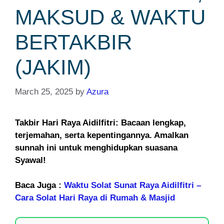
MAKSUD & WAKTU
BERTAKBIR
(JAKIM)
March 25, 2025
by
Azura
Takbir Hari Raya Aidilfitri: Bacaan lengkap,
terjemahan, serta kepentingannya. Amalkan
sunnah ini untuk menghidupkan suasana
Syawal!
Baca Juga :
Waktu Solat Sunat Raya Aidilfitri –
Cara Solat Hari Raya di Rumah & Masjid