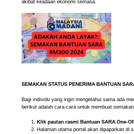
akibat keadaan ekonomi semasa.
SEMAKAN STATUS PENERIMA BANTUAN SARA
Bagi individu yang ingin mengetahui sama ada 
berikut adalah cara-cara untuk membuat semakan
Klik pautan rasmi Bantuan SARA One-Of
Halaman utama portal akan dipaparkan di s