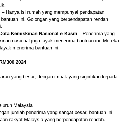
ik.
0
– Hanya isi rumah yang mempunyai pendapatan
bantuan ini. Golongan yang berpendapatan rendah
i.
 Data Kemiskinan Nasional e-Kasih
– Penerima yang
kinan nasional juga layak menerima bantuan ini. Mereka
 layak menerima bantuan ini.
RM300 2024
aran yang besar, dengan impak yang signifikan kepada
seluruh Malaysia
engan jumlah penerima yang sangat besar, bantuan ini
taan rakyat Malaysia yang berpendapatan rendah.