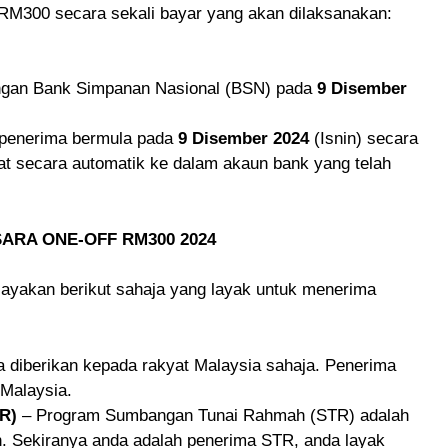
RM300 secara sekali bayar yang akan dilaksanakan:
wangan Bank Simpanan Nasional (BSN) pada
9 Disember
 penerima bermula pada
9 Disember 2024
(Isnin) secara
at secara automatik ke dalam akaun bank yang telah
ARA ONE-OFF RM300 2024
ayakan berikut sahaja yang layak untuk menerima
a diberikan kepada rakyat Malaysia sahaja. Penerima
 Malaysia.
R)
– Program Sumbangan Tunai Rahmah (STR) adalah
h. Sekiranya anda adalah penerima STR, anda layak