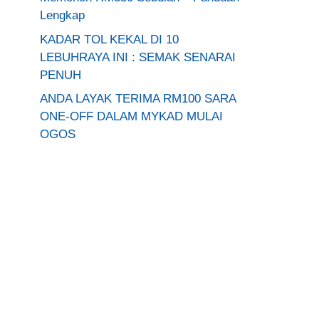
Lengkap
KADAR TOL KEKAL DI 10
LEBUHRAYA INI : SEMAK SENARAI
PENUH
ANDA LAYAK TERIMA RM100 SARA
ONE-OFF DALAM MYKAD MULAI
OGOS