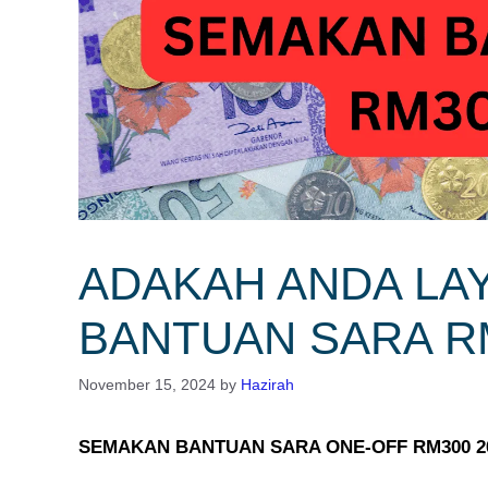
ADAKAH ANDA LA
BANTUAN SARA RM
November 15, 2024
by
Hazirah
SEMAKAN BANTUAN SARA ONE-OFF RM300 2