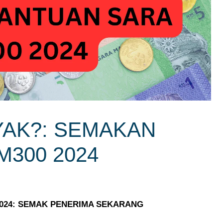
YAK?: SEMAKAN
300 2024
024: SEMAK PENERIMA SEKARANG