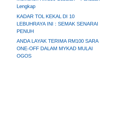
Lengkap
KADAR TOL KEKAL DI 10
LEBUHRAYA INI : SEMAK SENARAI
PENUH
ANDA LAYAK TERIMA RM100 SARA
ONE-OFF DALAM MYKAD MULAI
OGOS