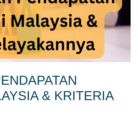
PENDAPATAN
AYSIA & KRITERIA