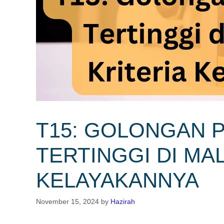
T15: GOLONGAN 
TERTINGGI DI MAL
KELAYAKANNYA
November 15, 2024
by
Hazirah