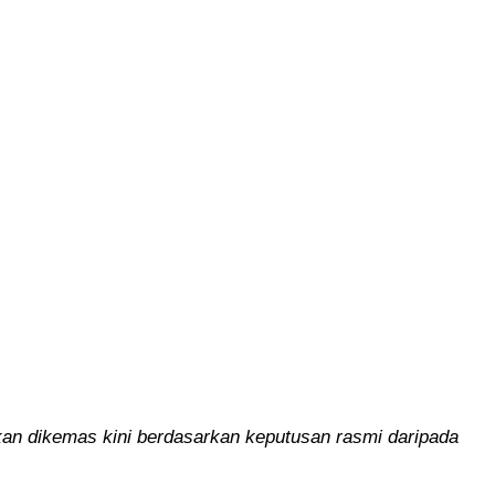
an dikemas kini berdasarkan keputusan rasmi daripada