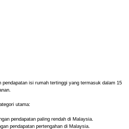
pendapatan isi rumah tertinggi yang termasuk dalam 15
anan.
ategori utama:
ngan pendapatan paling rendah di Malaysia.
ngan pendapatan pertengahan di Malaysia.