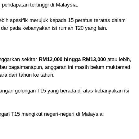
 pendapatan tertinggi di Malaysia.
bih spesifik merujuk kepada 15 peratus teratas dalam
i daripada kebanyakan isi rumah T20 yang lain.
nggarkan sekitar
RM12,000 hingga RM13,000
atau lebih,
lau bagaimanapun, anggaran ini masih belum muktamad
ra dari tahun ke tahun.
angan golongan T15 yang berada di atas kebanyakan isi
gan T15 mengikut negeri-negeri di Malaysia: