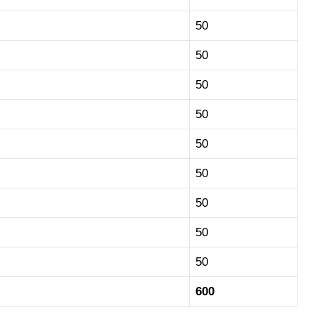
50
50
50
50
50
50
50
50
50
600