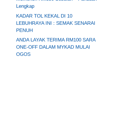
Lengkap
KADAR TOL KEKAL DI 10
LEBUHRAYA INI : SEMAK SENARAI
PENUH
ANDA LAYAK TERIMA RM100 SARA
ONE-OFF DALAM MYKAD MULAI
OGOS