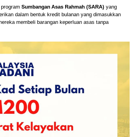
a program
Sumbangan Asas Rahmah (SARA)
yang
iberikan dalam bentuk kredit bulanan yang dimasukkan
ereka membeli barangan keperluan asas tanpa