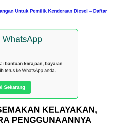
ngan Untuk Pemilik Kenderaan Diesel – Daftar
p WhatsApp
nai
bantuan kerajaan, bayaran
ih
terus ke WhatsApp anda.
ai Sekarang
 SEMAKAN KELAYAKAN,
ARA PENGGUNAANNYA