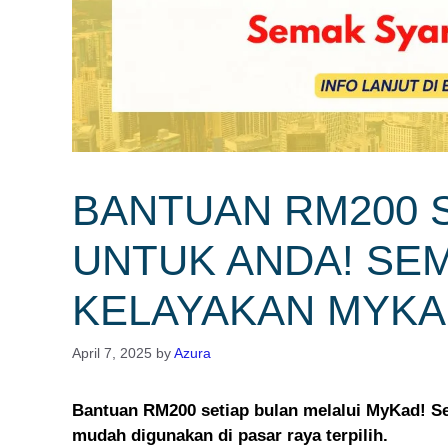
BANTUAN RM200 
UNTUK ANDA! SE
KELAYAKAN MYKA
April 7, 2025
by
Azura
Bantuan RM200 setiap bulan melalui MyKad! Se
mudah digunakan di pasar raya terpilih.