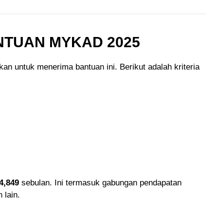
NTUAN MYKAD 2025
n untuk menerima bantuan ini. Berikut adalah kriteria
4,849
sebulan. Ini termasuk gabungan pendapatan
 lain.