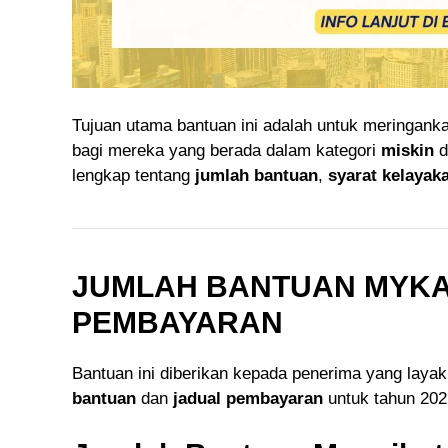
Tujuan utama bantuan ini adalah untuk meringank
bagi mereka yang berada dalam kategori
miskin
d
lengkap tentang
jumlah bantuan
,
syarat kelayak
JUMLAH BANTUAN MYKA
PEMBAYARAN
Bantuan ini diberikan kepada penerima yang layak
bantuan
dan
jadual pembayaran
untuk tahun 202