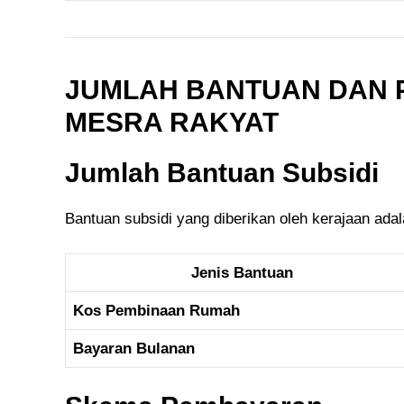
JUMLAH BANTUAN DAN
MESRA RAKYAT
Jumlah Bantuan Subsidi
Bantuan subsidi yang diberikan oleh kerajaan adala
Jenis Bantuan
Kos Pembinaan Rumah
Bayaran Bulanan