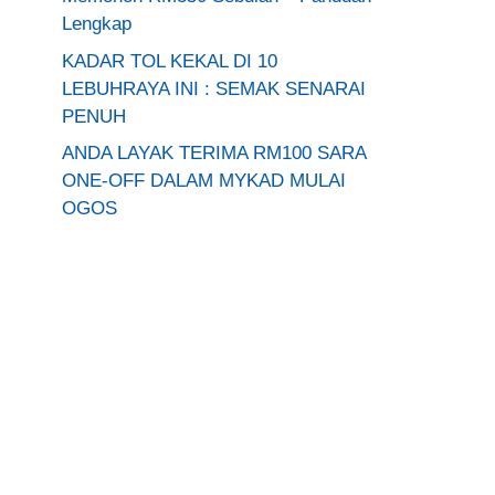
Lengkap
KADAR TOL KEKAL DI 10
LEBUHRAYA INI : SEMAK SENARAI
PENUH
ANDA LAYAK TERIMA RM100 SARA
ONE-OFF DALAM MYKAD MULAI
OGOS