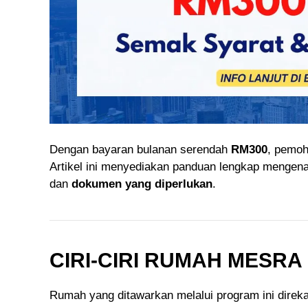
Dengan bayaran bulanan serendah
RM300
, pemoh
Artikel ini menyediakan panduan lengkap mengen
dan
dokumen yang diperlukan
.
CIRI-CIRI RUMAH MESRA
Rumah yang ditawarkan melalui program ini dire