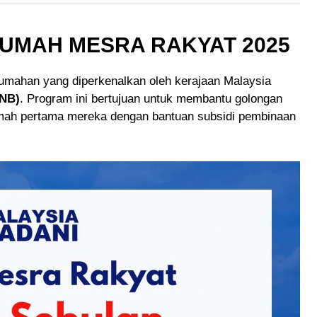
UMAH MESRA RAKYAT 2025
umahan yang diperkenalkan oleh kerajaan Malaysia
PNB)
. Program ini bertujuan untuk membantu golongan
umah pertama mereka dengan bantuan subsidi pembinaan