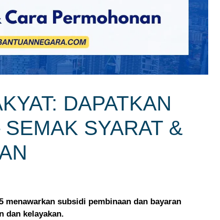
KYAT: DAPATKAN
 SEMAK SYARAT &
AN
5 menawarkan subsidi pembinaan dan bayaran
 dan kelayakan.