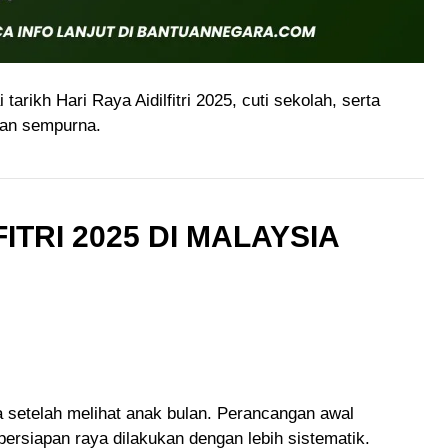
arikh Hari Raya Aidilfitri 2025, cuti sekolah, serta
gan sempurna.
ITRI 2025 DI MALAYSIA
 setelah melihat anak bulan. Perancangan awal
rsiapan raya dilakukan dengan lebih sistematik.