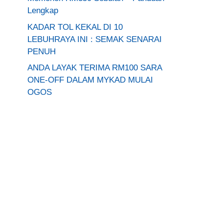
Lengkap
KADAR TOL KEKAL DI 10
LEBUHRAYA INI : SEMAK SENARAI
PENUH
ANDA LAYAK TERIMA RM100 SARA
ONE-OFF DALAM MYKAD MULAI
OGOS