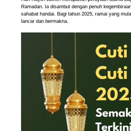
Ramadan. Ia disambut dengan penuh kegembiraan, 
sahabat handai. Bagi tahun 2025, ramai yang mu
lancar dan bermakna.