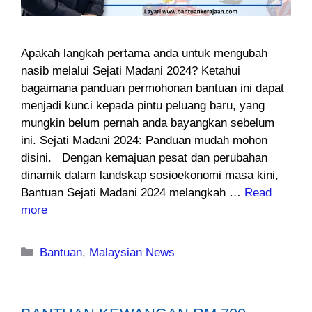
Apakah langkah pertama anda untuk mengubah
nasib melalui Sejati Madani 2024? Ketahui
bagaimana panduan permohonan bantuan ini dapat
menjadi kunci kepada pintu peluang baru, yang
mungkin belum pernah anda bayangkan sebelum
ini. Sejati Madani 2024: Panduan mudah mohon
disini. Dengan kemajuan pesat dan perubahan
dinamik dalam landskap sosioekonomi masa kini,
Bantuan Sejati Madani 2024 melangkah …
Read
more
Categories
Bantuan
,
Malaysian News