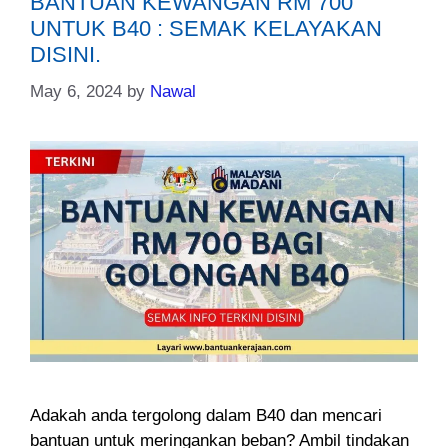
BANTUAN KEWANGAN RM 700
UNTUK B40 : SEMAK KELAYAKAN
DISINI.
May 6, 2024
by
Nawal
Adakah anda tergolong dalam B40 dan mencari
bantuan untuk meringankan beban? Ambil tindakan