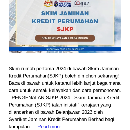
Skim rumah pertama 2024 di bawah Skim Jaminan
Kredit Perumahan(SJKP) boleh dimohon sekarang!
Baca di bawah untuk ketahui lebih lanjut bagaimana
cara untuk semak kelayakan dan cara permohonan.
PENGENALAN SJKP 2024 Skim Jaminan Kredit
Perumahan (SJKP) ialah inisiatif kerajaan yang
dilancarkan di bawah Belanjawan 2023 oleh
Syarikat Jaminan Kredit Perumahan Berhad bagi
kumpulan …
Read more