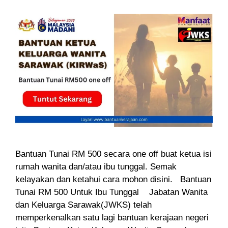
Bantuan Tunai RM 500 secara one off buat ketua isi
rumah wanita dan/atau ibu tunggal. Semak
kelayakan dan ketahui cara mohon disini. Bantuan
Tunai RM 500 Untuk Ibu Tunggal Jabatan Wanita
dan Keluarga Sarawak(JWKS) telah
memperkenalkan satu lagi bantuan kerajaan negeri