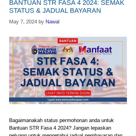
BANTUAN STR FASA 4 2024: SEMAK
STATUS & JADUAL BAYARAN
May 7, 2024
by
Nawal
Bagaimanakah status permohonan anda untuk
Bantuan STR Fasa 4 2024? Jangan lepaskan
peluang untuk mengetahui jadual pembayaran dan