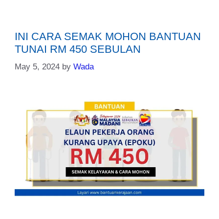
INI CARA SEMAK MOHON BANTUAN
TUNAI RM 450 SEBULAN
May 5, 2024
by
Wada