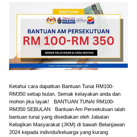
Ketahui cara dapatkan Bantuan Tunai RM100-
RM350 setiap bulan. Semak kelayakan anda dan
mohon jika layak! BANTUAN TUNAI RM100-
RM350 SEBULAN Bantuan Am Persekutuan ialah
bantuan tunai yang disediakan oleh Jabatan
Kebajikan Masyarakat (JKM) di bawah Belanjawan
2024 kepada individu/keluarga yang kurang