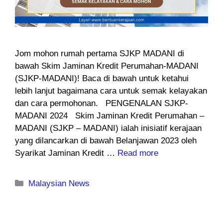
Jom mohon rumah pertama SJKP MADANI di
bawah Skim Jaminan Kredit Perumahan-MADANI
(SJKP-MADANI)! Baca di bawah untuk ketahui
lebih lanjut bagaimana cara untuk semak kelayakan
dan cara permohonan. PENGENALAN SJKP-
MADANI 2024 Skim Jaminan Kredit Perumahan –
MADANI (SJKP – MADANI) ialah inisiatif kerajaan
yang dilancarkan di bawah Belanjawan 2023 oleh
Syarikat Jaminan Kredit …
Read more
Categories
Malaysian News